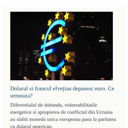
Dolarul si francul elvețian depasesc euro. Ce
urmeaza?
Diferentialul de dobanda, vulnerabilitatile
energetice si apropierea de conflictul din Ucraina
au slabit moneda unica europeana pana la paritatea
cu dolarul american.