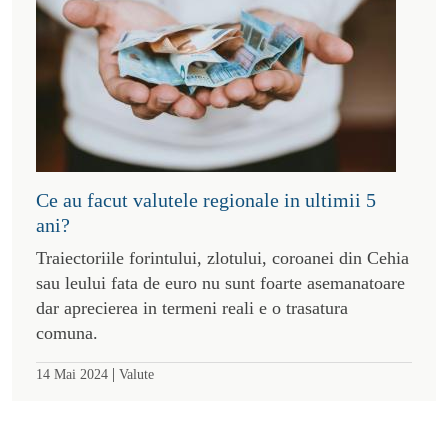
Ce au facut valutele regionale in ultimii 5
ani?
Traiectoriile forintului, zlotului, coroanei din Cehia
sau leului fata de euro nu sunt foarte asemanatoare
dar aprecierea in termeni reali e o trasatura
comuna.
|
14 Mai 2024
Valute