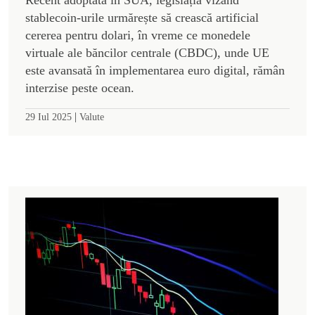
stablecoin-urile urmărește să crească artificial
cererea pentru dolari, în vreme ce monedele
virtuale ale băncilor centrale (CBDC), unde UE
este avansată în implementarea euro digital, rămân
interzise peste ocean.
|
29 Iul 2025
Valute