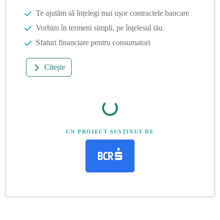
Te ajutăm să înțelegi mai ușor contractele bancare
Vorbim în termeni simpli, pe înțelesul tău
Sfaturi financiare pentru consumatori
Citește
UN PROIECT SUSȚINUT DE