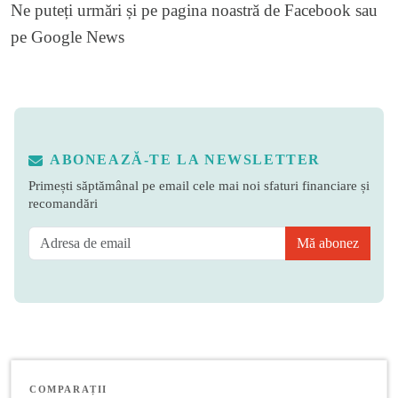
Ne puteți urmări și pe
pagina noastră de Facebook
sau
pe
Google News
ABONEAZĂ-TE LA NEWSLETTER
Primești săptămânal pe email cele mai noi sfaturi financiare și
recomandări
Mă abonez
COMPARAȚII