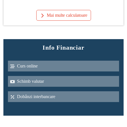
Mai multe calculatoare
Info Financiar
Curs online
Schimb valutar
Dobânzi interbancare