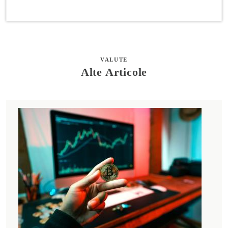
VALUTE
Alte Articole