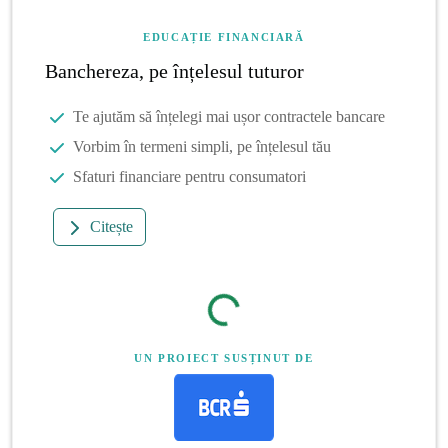
EDUCAȚIE FINANCIARĂ
Banchereza, pe înțelesul tuturor
Te ajutăm să înțelegi mai ușor contractele bancare
Vorbim în termeni simpli, pe înțelesul tău
Sfaturi financiare pentru consumatori
Citește
UN PROIECT SUSȚINUT DE