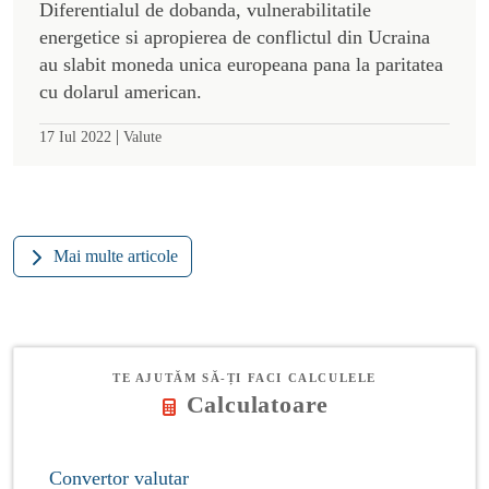
Diferentialul de dobanda, vulnerabilitatile
energetice si apropierea de conflictul din Ucraina
au slabit moneda unica europeana pana la paritatea
cu dolarul american.
|
17 Iul 2022
Valute
Mai multe articole
TE AJUTĂM SĂ-ȚI FACI CALCULELE
Calculatoare
Convertor valutar