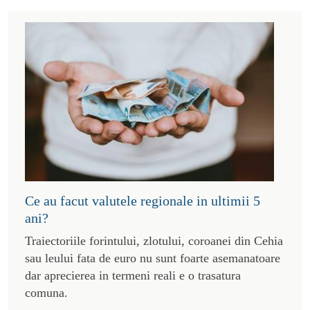
Ce au facut valutele regionale in ultimii 5
ani?
Traiectoriile forintului, zlotului, coroanei din Cehia
sau leului fata de euro nu sunt foarte asemanatoare
dar aprecierea in termeni reali e o trasatura
comuna.