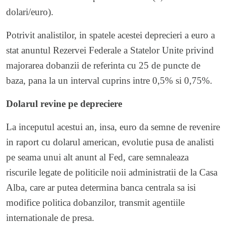
dolari/euro).
Potrivit analistilor, in spatele acestei deprecieri a euro a
stat anuntul Rezervei Federale a Statelor Unite privind
majorarea dobanzii de referinta cu 25 de puncte de
baza, pana la un interval cuprins intre 0,5% si 0,75%.
Dolarul revine pe depreciere
La inceputul acestui an, insa, euro da semne de revenire
in raport cu dolarul american, evolutie pusa de analisti
pe seama unui alt anunt al Fed, care semnaleaza
riscurile legate de politicile noii administratii de la Casa
Alba, care ar putea determina banca centrala sa isi
modifice politica dobanzilor, transmit agentiile
internationale de presa.