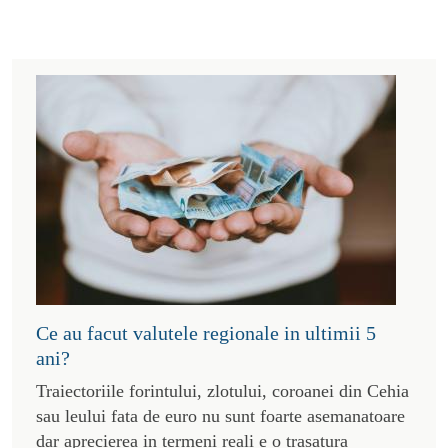
Ce au facut valutele regionale in ultimii 5
ani?
Traiectoriile forintului, zlotului, coroanei din Cehia
sau leului fata de euro nu sunt foarte asemanatoare
dar aprecierea in termeni reali e o trasatura