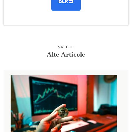
VALUTE
Alte Articole