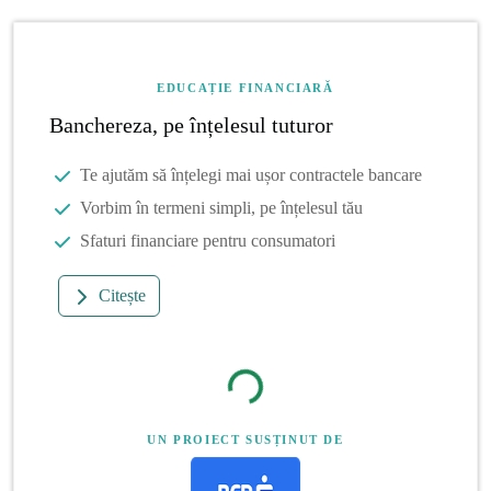
EDUCAȚIE FINANCIARĂ
Banchereza, pe înțelesul tuturor
Te ajutăm să înțelegi mai ușor contractele bancare
Vorbim în termeni simpli, pe înțelesul tău
Sfaturi financiare pentru consumatori
Citește
UN PROIECT SUSȚINUT DE