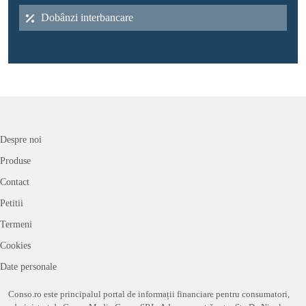
Dobânzi interbancare
Despre noi
Produse
Contact
Petitii
Termeni
Cookies
Date personale
Conso.ro este principalul portal de informații financiare pentru consumatori,