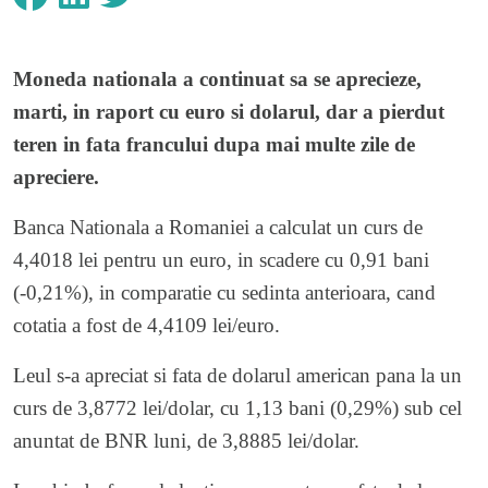
Moneda nationala a continuat sa se aprecieze,
marti, in raport cu euro si dolarul, dar a pierdut
teren in fata francului dupa mai multe zile de
apreciere.
Banca Nationala a Romaniei a calculat un curs de
4,4018 lei pentru un euro, in scadere cu 0,91 bani
(-0,21%), in comparatie cu sedinta anterioara, cand
cotatia a fost de 4,4109 lei/euro.
Leul s-a apreciat si fata de dolarul american pana la un
curs de 3,8772 lei/dolar, cu 1,13 bani (0,29%) sub cel
anuntat de BNR luni, de 3,8885 lei/dolar.