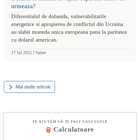
urmeaza?
Diferentialul de dobanda, vulnerabilitatile
energetice si apropierea de conflictul din Ucraina
au slabit moneda unica europeana pana la paritatea
cu dolarul american.
|
17 Iul 2022
Valute
Mai multe articole
TE AJUTĂM SĂ-ȚI FACI CALCULELE
Calculatoare