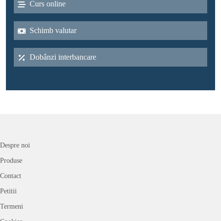
Curs online
Schimb valutar
Dobânzi interbancare
Despre noi
Produse
Contact
Petitii
Termeni