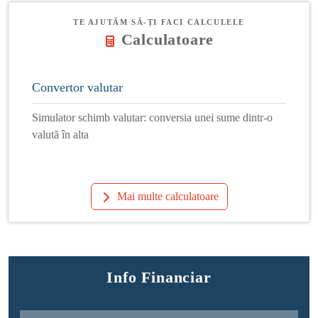
TE AJUTĂM SĂ-ȚI FACI CALCULELE
Calculatoare
Convertor valutar
Simulator schimb valutar: conversia unei sume dintr-o
valută în alta
Mai multe calculatoare
Info Financiar