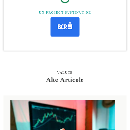
UN PROIECT SUSȚINUT DE
VALUTE
Alte Articole