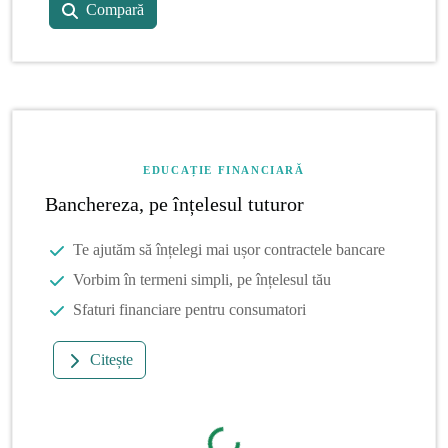
Compară
EDUCAȚIE FINANCIARĂ
Banchereza, pe înțelesul tuturor
Te ajutăm să înțelegi mai ușor contractele bancare
Vorbim în termeni simpli, pe înțelesul tău
Sfaturi financiare pentru consumatori
Citește