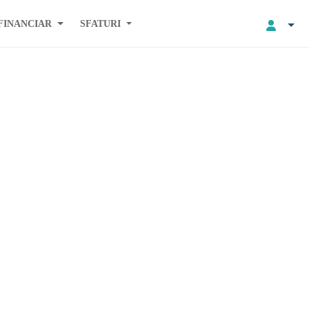
FINANCIAR
SFATURI