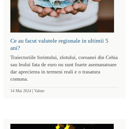
Ce au facut valutele regionale in ultimii 5
ani?
Traiectoriile forintului, zlotului, coroanei din Cehia
sau leului fata de euro nu sunt foarte asemanatoare
dar aprecierea in termeni reali e o trasatura
comuna.
|
14 Mai 2024
Valute