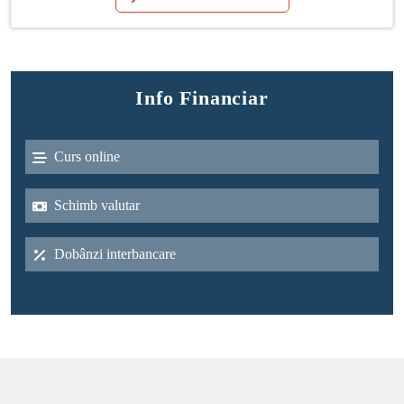
Info Financiar
Curs online
Schimb valutar
Dobânzi interbancare