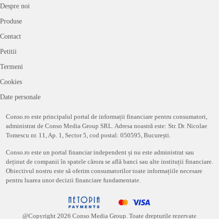
Despre noi
Produse
Contact
Petitii
Termeni
Cookies
Date personale
Conso.ro este principalul portal de informații financiare pentru consumatori,
administrat de Conso Media Group SRL. Adresa noastră este: Str. Dr. Nicolae
Tomescu nr. 11, Ap. 1, Sector 5, cod postal: 050595, București.
Conso.ro este un portal financiar independent și nu este administrat sau
deținut de companii în spatele cărora se află banci sau alte instituții financiare.
Obiectivul nostru este să oferim consumatorilor toate informațiile necesare
pentru luarea unor decizii financiare fundamentate.
@Copyright
2026
Conso Media Group. Toate drepturile rezervate