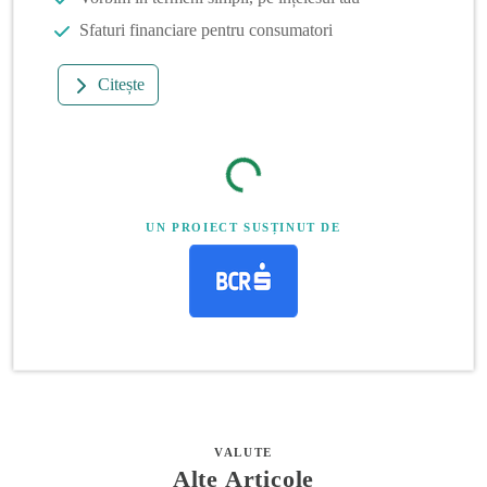
Sfaturi financiare pentru consumatori
Citește
UN PROIECT SUSȚINUT DE
VALUTE
Alte Articole