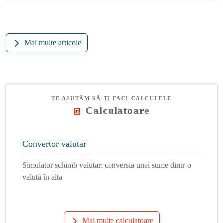
Mai multe articole
TE AJUTĂM SĂ-ȚI FACI CALCULELE
Calculatoare
Convertor valutar
Simulator schimb valutar: conversia unei sume dintr-o
valută în alta
Mai multe calculatoare