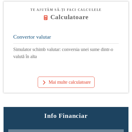
TE AJUTĂM SĂ-ȚI FACI CALCULELE
Calculatoare
Convertor valutar
Simulator schimb valutar: conversia unei sume dintr-o
valută în alta
Mai multe calculatoare
Info Financiar