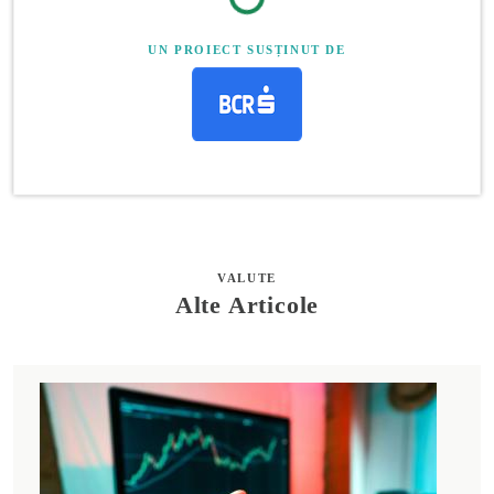
UN PROIECT SUSȚINUT DE
VALUTE
Alte Articole