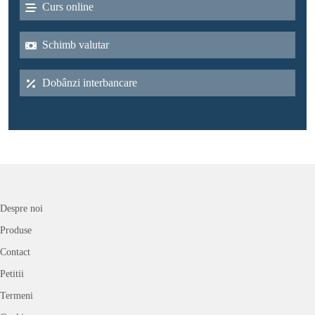
Curs online
Schimb valutar
Dobânzi interbancare
Despre noi
Produse
Contact
Petitii
Termeni