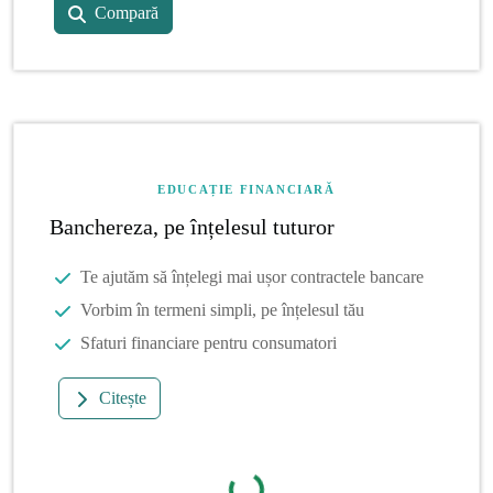
Compară
EDUCAȚIE FINANCIARĂ
Banchereza, pe înțelesul tuturor
Te ajutăm să înțelegi mai ușor contractele bancare
Vorbim în termeni simpli, pe înțelesul tău
Sfaturi financiare pentru consumatori
Citește