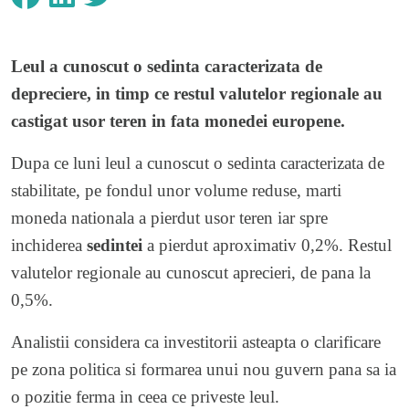
Leul a cunoscut o sedinta caracterizata de
depreciere, in timp ce restul valutelor regionale au
castigat usor teren in fata monedei europene.
Dupa ce luni leul a cunoscut o sedinta caracterizata de
stabilitate, pe fondul unor volume reduse, marti
moneda nationala a pierdut usor teren iar spre
inchiderea
sedintei
a pierdut aproximativ 0,2%. Restul
valutelor regionale au cunoscut aprecieri, de pana la
0,5%.
Analistii considera ca investitorii asteapta o clarificare
pe zona politica si formarea unui nou guvern pana sa ia
o pozitie ferma in ceea ce priveste leul.