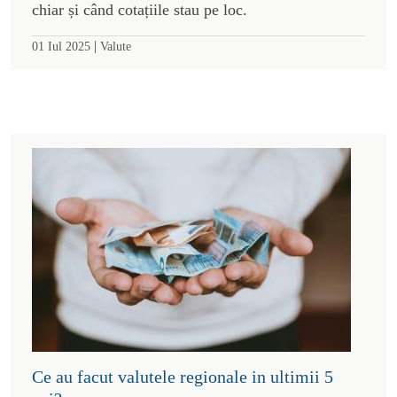
chiar și când cotațiile stau pe loc.
|
01 Iul 2025
Valute
Ce au facut valutele regionale in ultimii 5