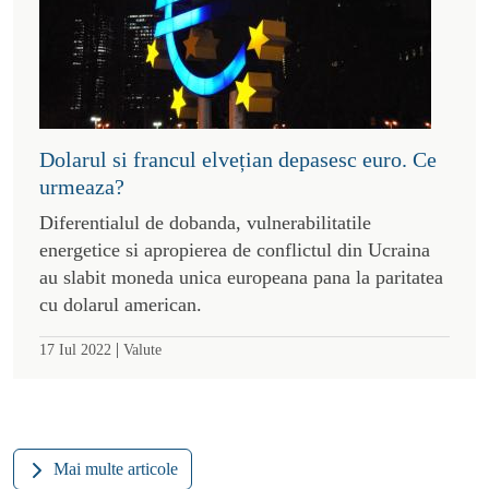
Dolarul si francul elvețian depasesc euro. Ce
urmeaza?
Diferentialul de dobanda, vulnerabilitatile
energetice si apropierea de conflictul din Ucraina
au slabit moneda unica europeana pana la paritatea
cu dolarul american.
|
17 Iul 2022
Valute
Mai multe articole