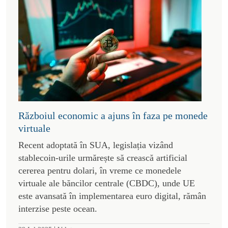
Războiul economic a ajuns în faza pe monede
virtuale
Recent adoptată în SUA, legislația vizând
stablecoin-urile urmărește să crească artificial
cererea pentru dolari, în vreme ce monedele
virtuale ale băncilor centrale (CBDC), unde UE
este avansată în implementarea euro digital, rămân
interzise peste ocean.