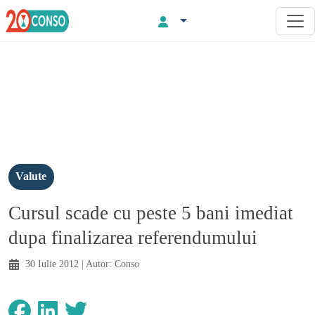
Valute
Cursul scade cu peste 5 bani imediat
dupa finalizarea referendumului
30 Iulie 2012
| Autor:
Conso