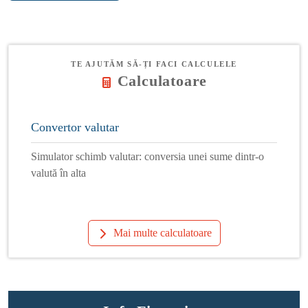
TE AJUTĂM SĂ-ȚI FACI CALCULELE
Calculatoare
Convertor valutar
Simulator schimb valutar: conversia unei sume dintr-o
valută în alta
Mai multe calculatoare