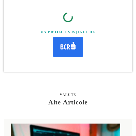
UN PROIECT SUSȚINUT DE
VALUTE
Alte Articole