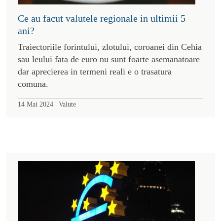
Ce au facut valutele regionale in ultimii 5
ani?
Traiectoriile forintului, zlotului, coroanei din Cehia
sau leului fata de euro nu sunt foarte asemanatoare
dar aprecierea in termeni reali e o trasatura
comuna.
|
14 Mai 2024
Valute