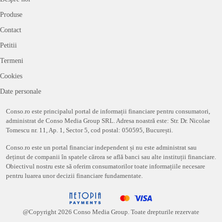
Produse
Contact
Petitii
Termeni
Cookies
Date personale
Conso.ro este principalul portal de informații financiare pentru consumatori,
administrat de Conso Media Group SRL. Adresa noastră este: Str. Dr. Nicolae
Tomescu nr. 11, Ap. 1, Sector 5, cod postal: 050595, București.
Conso.ro este un portal financiar independent și nu este administrat sau
deținut de companii în spatele cărora se află banci sau alte instituții financiare.
Obiectivul nostru este să oferim consumatorilor toate informațiile necesare
pentru luarea unor decizii financiare fundamentate.
@Copyright
2026
Conso Media Group. Toate drepturile rezervate