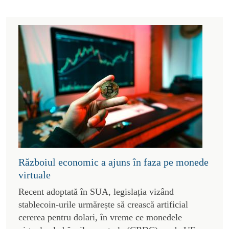
Războiul economic a ajuns în faza pe monede
virtuale
Recent adoptată în SUA, legislația vizând
stablecoin-urile urmărește să crească artificial
cererea pentru dolari, în vreme ce monedele