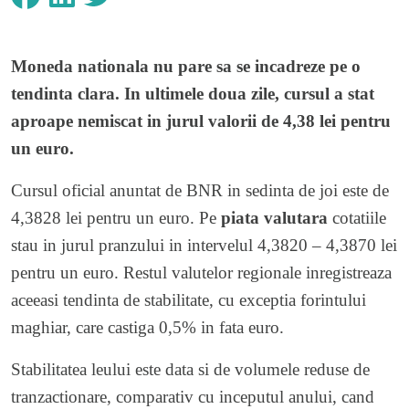
Moneda nationala nu pare sa se incadreze pe o
tendinta clara. In ultimele doua zile, cursul a stat
aproape nemiscat in jurul valorii de 4,38 lei pentru
un euro.
Cursul oficial anuntat de BNR in sedinta de joi este de
4,3828 lei pentru un euro. Pe
piata valutara
cotatiile
stau in jurul pranzului in intervelul 4,3820 – 4,3870 lei
pentru un euro. Restul valutelor regionale inregistreaza
aceeasi tendinta de stabilitate, cu exceptia forintului
maghiar, care castiga 0,5% in fata euro.
Stabilitatea leului este data si de volumele reduse de
tranzactionare, comparativ cu inceputul anului, cand