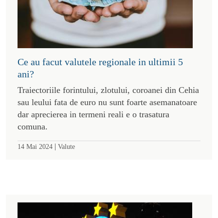
Ce au facut valutele regionale in ultimii 5
ani?
Traiectoriile forintului, zlotului, coroanei din Cehia
sau leului fata de euro nu sunt foarte asemanatoare
dar aprecierea in termeni reali e o trasatura
comuna.
|
14 Mai 2024
Valute