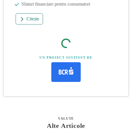
Sfaturi financiare pentru consumatori
Citește
UN PROIECT SUSȚINUT DE
VALUTE
Alte Articole