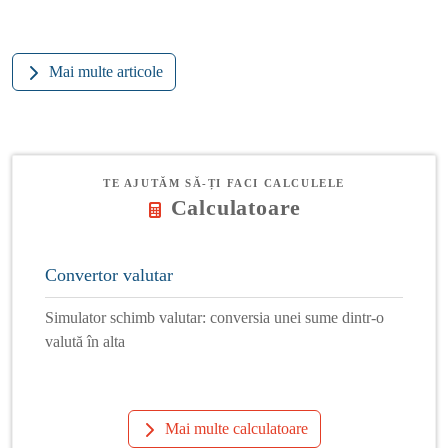
Mai multe articole
TE AJUTĂM SĂ-ȚI FACI CALCULELE
Calculatoare
Convertor valutar
Simulator schimb valutar: conversia unei sume dintr-o
valută în alta
Mai multe calculatoare