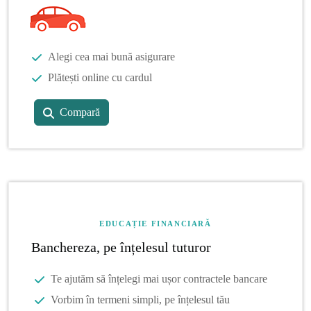
Alegi cea mai bună asigurare
Plătești online cu cardul
Compară
EDUCAȚIE FINANCIARĂ
Banchereza, pe înțelesul tuturor
Te ajutăm să înțelegi mai ușor contractele bancare
Vorbim în termeni simpli, pe înțelesul tău