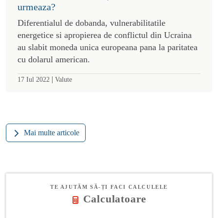
urmeaza?
Diferentialul de dobanda, vulnerabilitatile
energetice si apropierea de conflictul din Ucraina
au slabit moneda unica europeana pana la paritatea
cu dolarul american.
|
17 Iul 2022
Valute
Mai multe articole
TE AJUTĂM SĂ-ȚI FACI CALCULELE
Calculatoare