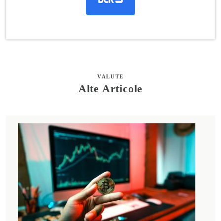
VALUTE
Alte Articole