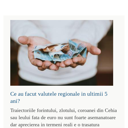
Ce au facut valutele regionale in ultimii 5
ani?
Traiectoriile forintului, zlotului, coroanei din Cehia
sau leului fata de euro nu sunt foarte asemanatoare
dar aprecierea in termeni reali e o trasatura