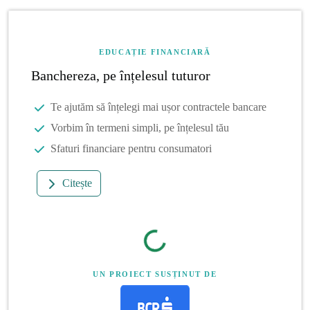
EDUCAȚIE FINANCIARĂ
Banchereza, pe înțelesul tuturor
Te ajutăm să înțelegi mai ușor contractele bancare
Vorbim în termeni simpli, pe înțelesul tău
Sfaturi financiare pentru consumatori
Citește
UN PROIECT SUSȚINUT DE