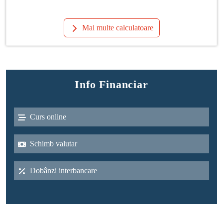
Mai multe calculatoare
Info Financiar
Curs online
Schimb valutar
Dobânzi interbancare