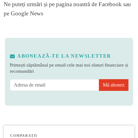
Ne puteți urmări și pe
pagina noastră de Facebook
sau
pe
Google News
ABONEAZĂ-TE LA NEWSLETTER
Primești săptămânal pe email cele mai noi sfaturi financiare și
recomandări
Mă abonez
COMPARAȚII