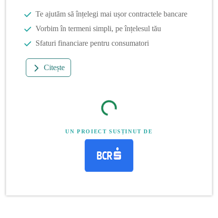
Te ajutăm să înțelegi mai ușor contractele bancare
Vorbim în termeni simpli, pe înțelesul tău
Sfaturi financiare pentru consumatori
Citește
UN PROIECT SUSȚINUT DE