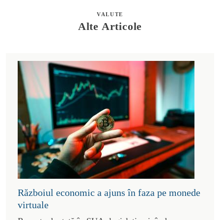
VALUTE
Alte Articole
Războiul economic a ajuns în faza pe monede
virtuale