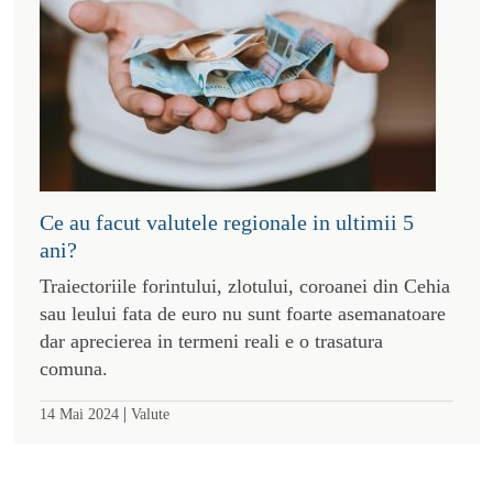
Ce au facut valutele regionale in ultimii 5
ani?
Traiectoriile forintului, zlotului, coroanei din Cehia
sau leului fata de euro nu sunt foarte asemanatoare
dar aprecierea in termeni reali e o trasatura
comuna.
|
14 Mai 2024
Valute