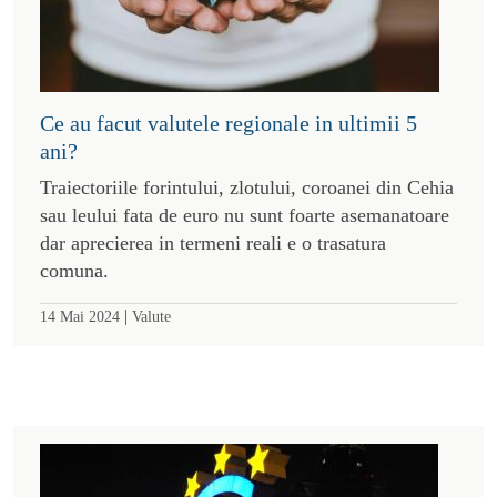
Ce au facut valutele regionale in ultimii 5
ani?
Traiectoriile forintului, zlotului, coroanei din Cehia
sau leului fata de euro nu sunt foarte asemanatoare
dar aprecierea in termeni reali e o trasatura
comuna.
|
14 Mai 2024
Valute