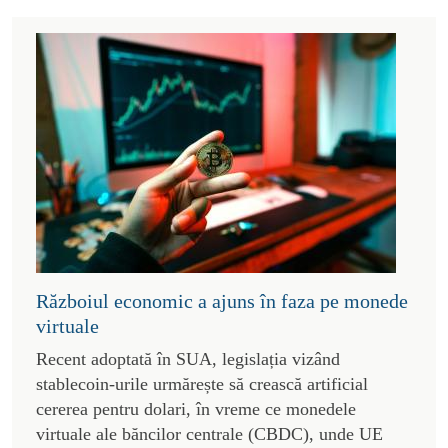
Războiul economic a ajuns în faza pe monede
virtuale
Recent adoptată în SUA, legislația vizând
stablecoin-urile urmărește să crească artificial
cererea pentru dolari, în vreme ce monedele
virtuale ale băncilor centrale (CBDC), unde UE