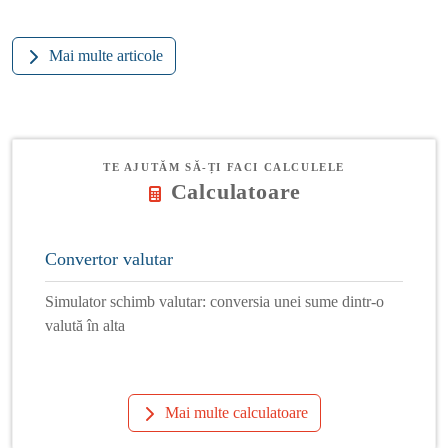
Mai multe articole
TE AJUTĂM SĂ-ȚI FACI CALCULELE
Calculatoare
Convertor valutar
Simulator schimb valutar: conversia unei sume dintr-o
valută în alta
Mai multe calculatoare