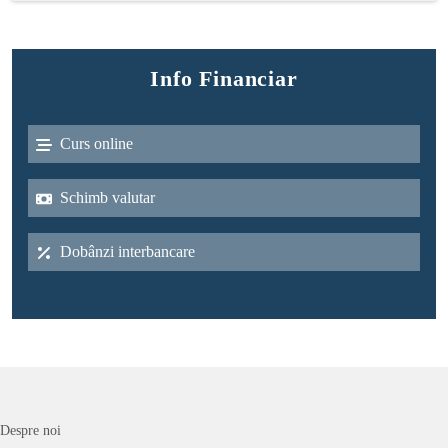
Info Financiar
Curs online
Schimb valutar
Dobânzi interbancare
Despre noi