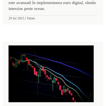
este avansată în implementarea euro digital, rămân
interzise peste ocean.
|
29 Iul 2025
Valute