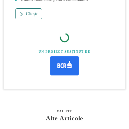
Citește
UN PROIECT SUSȚINUT DE
VALUTE
Alte Articole