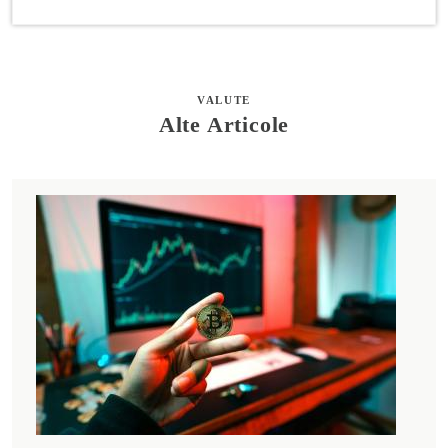
VALUTE
Alte Articole