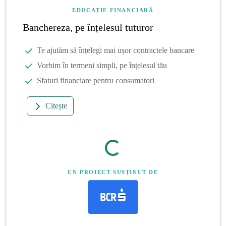
EDUCAȚIE FINANCIARĂ
Banchereza, pe înțelesul tuturor
Te ajutăm să înțelegi mai ușor contractele bancare
Vorbim în termeni simpli, pe înțelesul tău
Sfaturi financiare pentru consumatori
Citește
UN PROIECT SUSȚINUT DE