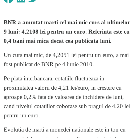
BNR a anuntat marti cel mai mic curs al ultimelor
9 luni: 4,2108 lei pentru un euro. Referinta este cu
0,4 bani mai mica decat cea publicata luni.
Un curs mai mic, de 4,2051 lei pentru un euro, a mai
fost publicat de BNR pe 4 iunie 2010.
Pe piata interbancara, cotatiile fluctueaza in
proximitatea valorii de 4,21 lei/euro, in crestere cu
aproape 0,2% fata de valoarea de inchidere de luni,
cand nivelul cotatiilor coborase sub pragul de 4,20 lei
pentru un euro.
Evolutia de marti a monedei nationale este in ton cu