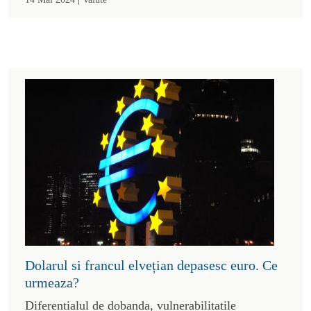
Dolarul si francul elvețian depasesc euro. Ce
urmeaza?
Diferentialul de dobanda, vulnerabilitatile