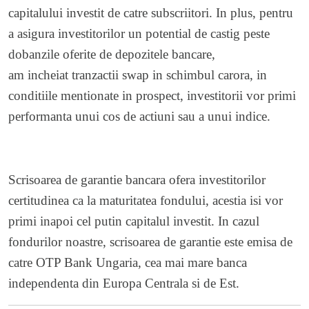
capitalului investit de catre subscriitori. In plus, pentru
a asigura investitorilor un potential de castig peste
dobanzile oferite de depozitele bancare,
am incheiat tranzactii swap in schimbul carora, in
conditiile mentionate in prospect, investitorii vor primi
performanta unui cos de actiuni sau a unui indice.
Scrisoarea de garantie bancara ofera investitorilor
certitudinea ca la maturitatea fondului, acestia isi vor
primi inapoi cel putin capitalul investit. In cazul
fondurilor noastre, scrisoarea de garantie este emisa de
catre OTP Bank Ungaria, cea mai mare banca
independenta din Europa Centrala si de Est.