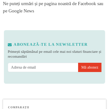
Ne puteți urmări și pe
pagina noastră de Facebook
sau
pe
Google News
ABONEAZĂ-TE LA NEWSLETTER
Primești săptămânal pe email cele mai noi sfaturi financiare și
recomandări
Mă abonez
COMPARAȚII