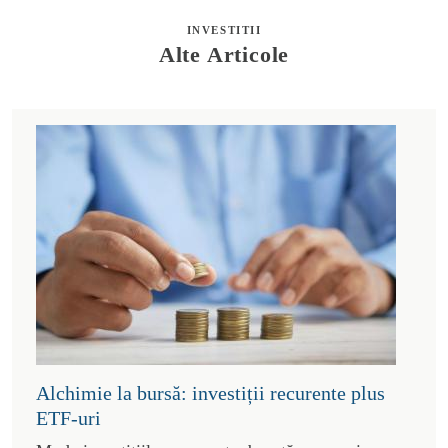
INVESTITII
Alte Articole
Alchimie la bursă: investiții recurente plus
ETF-uri