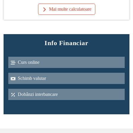
Mai multe calculatoare
Info Financiar
Curs online
Schimb valutar
Dobânzi interbancare