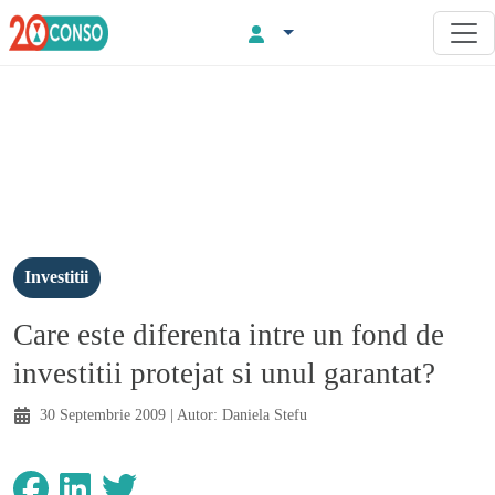
Investitii
Care este diferenta intre un fond de
investitii protejat si unul garantat?
30 Septembrie 2009
| Autor:
Daniela Stefu