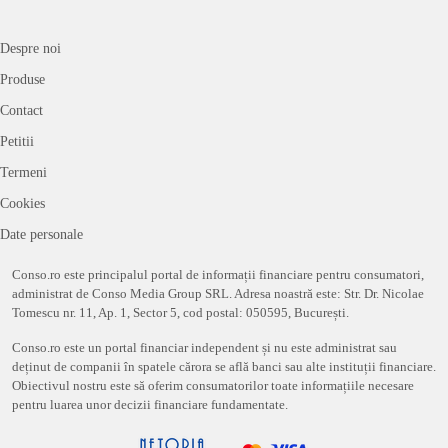
Despre noi
Produse
Contact
Petitii
Termeni
Cookies
Date personale
Conso.ro este principalul portal de informații financiare pentru consumatori,
administrat de Conso Media Group SRL. Adresa noastră este: Str. Dr. Nicolae
Tomescu nr. 11, Ap. 1, Sector 5, cod postal: 050595, București.
Conso.ro este un portal financiar independent și nu este administrat sau
deținut de companii în spatele cărora se află banci sau alte instituții financiare.
Obiectivul nostru este să oferim consumatorilor toate informațiile necesare
pentru luarea unor decizii financiare fundamentate.