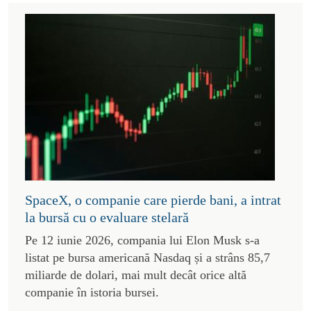
SpaceX, o companie care pierde bani, a intrat
la bursă cu o evaluare stelară
Pe 12 iunie 2026, compania lui Elon Musk s-a
listat pe bursa americană Nasdaq și a strâns 85,7
miliarde de dolari, mai mult decât orice altă
companie în istoria bursei.