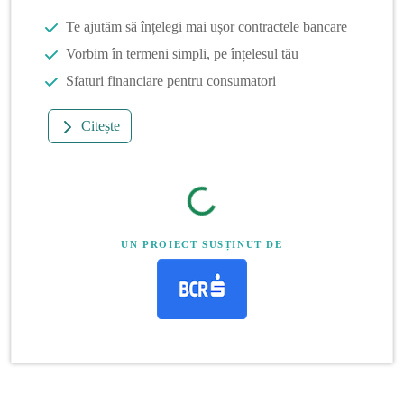
Te ajutăm să înțelegi mai ușor contractele bancare
Vorbim în termeni simpli, pe înțelesul tău
Sfaturi financiare pentru consumatori
Citește
UN PROIECT SUSȚINUT DE