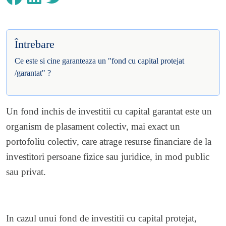
Întrebare
Ce este si cine garanteaza un "fond cu capital protejat
/garantat" ?
Un fond inchis de investitii cu capital garantat este un
organism de plasament colectiv, mai exact un
portofoliu colectiv, care atrage resurse financiare de la
investitori persoane fizice sau juridice, in mod public
sau privat.
In cazul unui fond de investitii cu capital protejat,