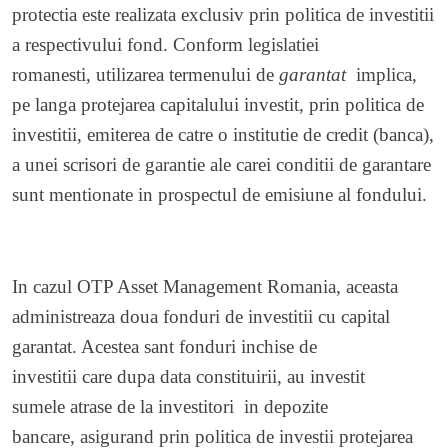
protectia este realizata exclusiv prin politica de investitii
a respectivului fond. Conform legislatiei
romanesti, utilizarea termenului de
garantat
implica,
pe langa protejarea capitalului investit, prin politica de
investitii, emiterea de catre o institutie de credit (banca),
a unei scrisori de garantie ale carei conditii de garantare
sunt mentionate in prospectul de emisiune al fondului.
In cazul OTP Asset Management Romania, aceasta
administreaza doua fonduri de investitii cu capital
garantat. Acestea sant fonduri inchise de
investitii care dupa data constituirii, au investit
sumele atrase de la investitori in depozite
bancare, asigurand prin politica de investii protejarea