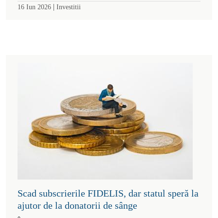
|
16 Iun 2026
Investitii
Scad subscrierile FIDELIS, dar statul speră la
ajutor de la donatorii de sânge