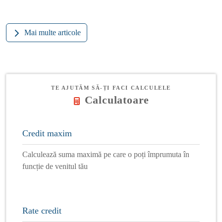
Mai multe articole
TE AJUTĂM SĂ-ȚI FACI CALCULELE
Calculatoare
Credit maxim
Calculează suma maximă pe care o poți împrumuta în
funcție de venitul tău
Rate credit