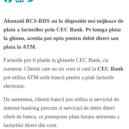
Abonatii RCS-RDS au la dispozitie noi mijloace de
plata a facturilor prin CEC Bank. Pe lamga plata
la ghiseu, acestia pot opta pentru debit direct sau
plata la ATM.
Facturile pot fi platite la ghiseele CEC Bank, cu
numerar. Clientii care au un cont si card la
CEC Bank
pot utiliza ATM-urile bancii pentru a plati facturile
electronic.
De asemenea, clientii bancii pot utiliza si serviciul de
internet banking precum si serviciul de debit direct
oferit de banca, ce presupune plata lunara automata a
facturilor direct din cont.