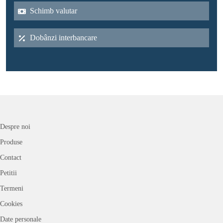
Schimb valutar
Dobânzi interbancare
Despre noi
Produse
Contact
Petitii
Termeni
Cookies
Date personale