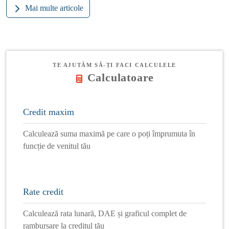
Mai multe articole
TE AJUTĂM SĂ-ȚI FACI CALCULELE
Calculatoare
Credit maxim
Calculează suma maximă pe care o poți împrumuta în
funcție de venitul tău
Rate credit
Calculează rata lunară, DAE și graficul complet de
rambursare la creditul tău