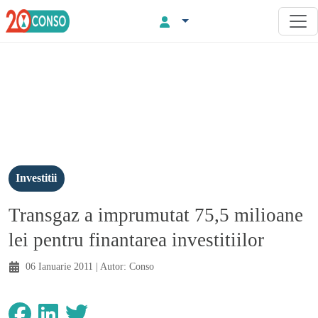
Investitii
Transgaz a imprumutat 75,5 milioane
lei pentru finantarea investitiilor
06 Ianuarie 2011
| Autor:
Conso