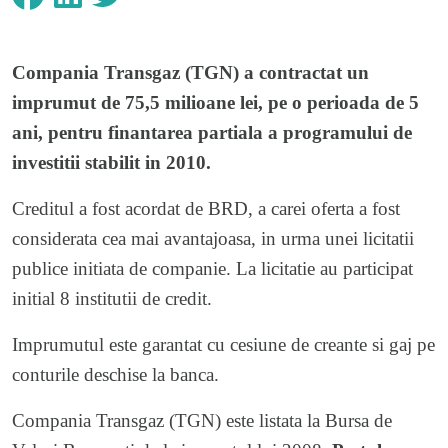
Compania Transgaz (TGN) a contractat un
imprumut de 75,5 milioane lei, pe o perioada de 5
ani, pentru finantarea partiala a programului de
investitii stabilit in 2010.
Creditul a fost acordat de BRD, a carei oferta a fost
considerata cea mai avantajoasa, in urma unei licitatii
publice initiata de companie. La licitatie au participat
initial 8 institutii de credit.
Imprumutul este garantat cu cesiune de creante si gaj pe
conturile deschise la banca.
Compania Transgaz (TGN) este listata la Bursa de