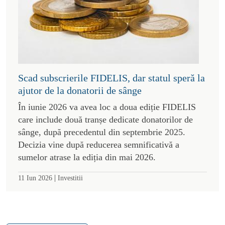
Scad subscrierile FIDELIS, dar statul speră la
ajutor de la donatorii de sânge
În iunie 2026 va avea loc a doua ediție FIDELIS
care include două tranșe dedicate donatorilor de
sânge, după precedentul din septembrie 2025.
Decizia vine după reducerea semnificativă a
sumelor atrase la ediția din mai 2026.
|
11 Iun 2026
Investitii