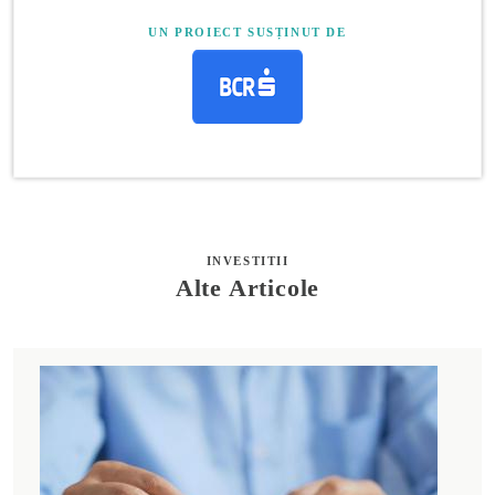
UN PROIECT SUSȚINUT DE
INVESTITII
Alte Articole