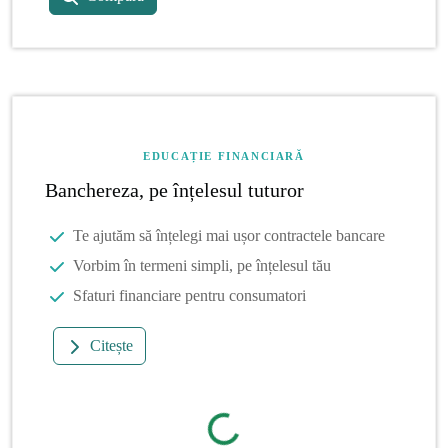
EDUCAȚIE FINANCIARĂ
Banchereza, pe înțelesul tuturor
Te ajutăm să înțelegi mai ușor contractele bancare
Vorbim în termeni simpli, pe înțelesul tău
Sfaturi financiare pentru consumatori
Citește