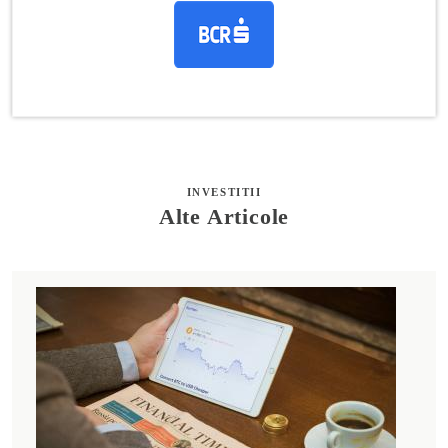
INVESTITII
Alte Articole