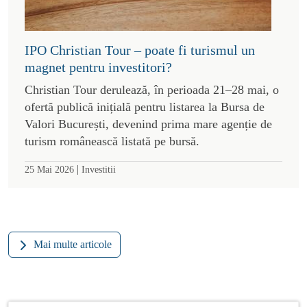
IPO Christian Tour – poate fi turismul un
magnet pentru investitori?
Christian Tour derulează, în perioada 21–28 mai, o
ofertă publică inițială pentru listarea la Bursa de
Valori București, devenind prima mare agenție de
turism românească listată pe bursă.
|
25 Mai 2026
Investitii
Mai multe articole