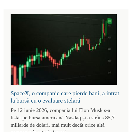
SpaceX, o companie care pierde bani, a intrat
la bursă cu o evaluare stelară
Pe 12 iunie 2026, compania lui Elon Musk s-a
listat pe bursa americană Nasdaq și a strâns 85,7
miliarde de dolari, mai mult decât orice altă