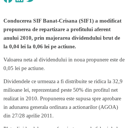
Conducerea SIF Banat-Crisana (SIF1) a modificat
propunerea de repartizare a profitului aferent
anului 2010, prin majorarea dividendului brut de
la 0,04 lei la 0,06 lei pe actiune.
Valoarea neta al dividendului in noua propunere este de
0,05 lei pe actiune.
Dividendele ce urmeaza a fi distribuite se ridica la 32,9
milioane lei, reprezentand peste 50% din profitul net
realizat in 2010. Propunerea este supusa spre aprobare
in adunarea generala ordinara a actionarilor (AGOA)
din 27/28 aprilie 2011.