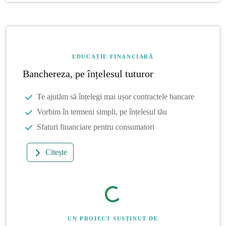
EDUCAȚIE FINANCIARĂ
Banchereza, pe înțelesul tuturor
Te ajutăm să înțelegi mai ușor contractele bancare
Vorbim în termeni simpli, pe înțelesul tău
Sfaturi financiare pentru consumatori
Citește
UN PROIECT SUSȚINUT DE