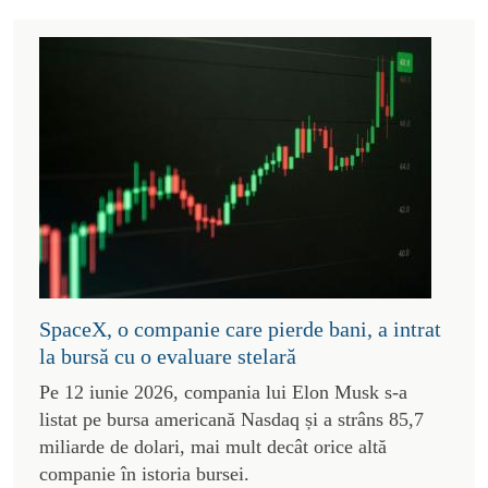
SpaceX, o companie care pierde bani, a intrat
la bursă cu o evaluare stelară
Pe 12 iunie 2026, compania lui Elon Musk s-a
listat pe bursa americană Nasdaq și a strâns 85,7
miliarde de dolari, mai mult decât orice altă
companie în istoria bursei.