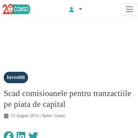
Investitii
Scad comisioanele pentru tranzactiile
pe piata de capital
21 August 2014
| Autor:
Conso