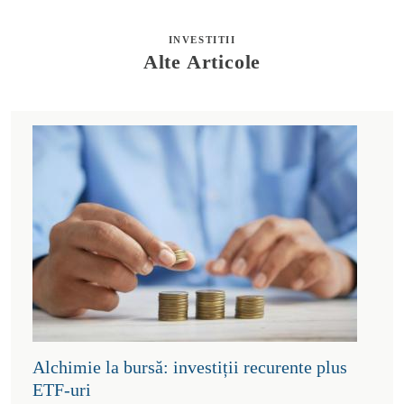
INVESTITII
Alte Articole
Alchimie la bursă: investiții recurente plus
ETF-uri