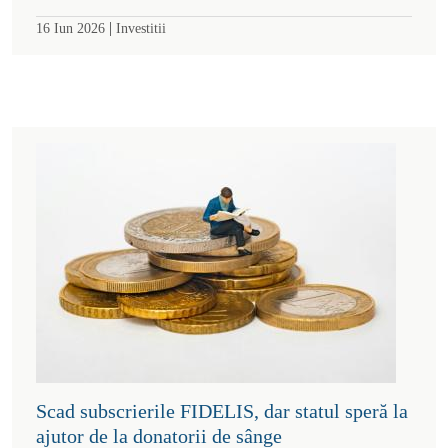
|
16 Iun 2026
Investitii
Scad subscrierile FIDELIS, dar statul speră la
ajutor de la donatorii de sânge