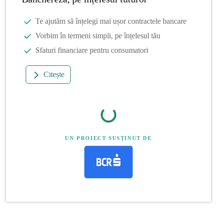
Te ajutăm să înțelegi mai ușor contractele bancare
Vorbim în termeni simpli, pe înțelesul tău
Sfaturi financiare pentru consumatori
Citește
UN PROIECT SUSȚINUT DE