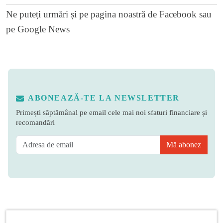
Ne puteți urmări și pe
pagina noastră de Facebook
sau
pe
Google News
ABONEAZĂ-TE LA NEWSLETTER
Primești săptămânal pe email cele mai noi sfaturi financiare și
recomandări
Mă abonez