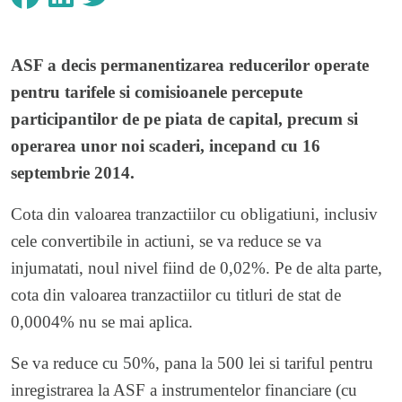
ASF a decis permanentizarea reducerilor operate
pentru tarifele si comisioanele percepute
participantilor de pe piata de capital, precum si
operarea unor noi scaderi, incepand cu 16
septembrie 2014.
Cota din valoarea tranzactiilor cu obligatiuni, inclusiv
cele convertibile in actiuni, se va reduce se va
injumatati, noul nivel fiind de 0,02%. Pe de alta parte,
cota din valoarea tranzactiilor cu titluri de stat de
0,0004% nu se mai aplica.
Se va reduce cu 50%, pana la 500 lei si tariful pentru
inregistrarea la ASF a instrumentelor financiare (cu