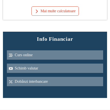
Mai multe calculatoare
Info Financiar
Curs online
Schimb valutar
Dobânzi interbancare