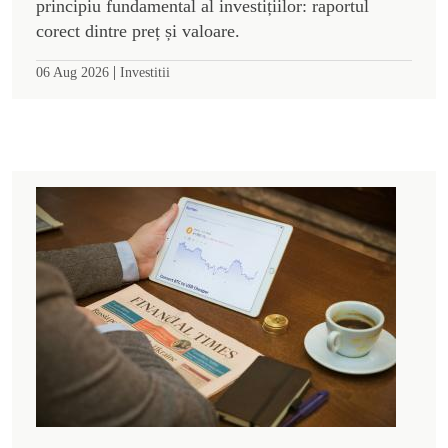
principiu fundamental al investițiilor: raportul
corect dintre preț și valoare.
|
06 Aug 2026
Investitii