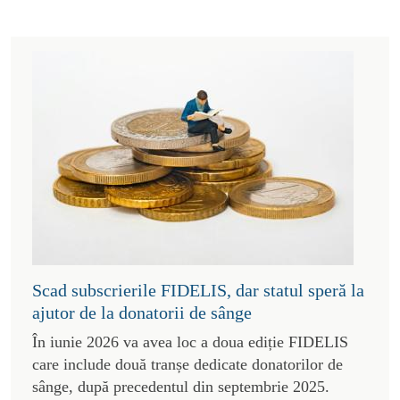
Scad subscrierile FIDELIS, dar statul speră la
ajutor de la donatorii de sânge
În iunie 2026 va avea loc a doua ediție FIDELIS
care include două tranșe dedicate donatorilor de
sânge, după precedentul din septembrie 2025.