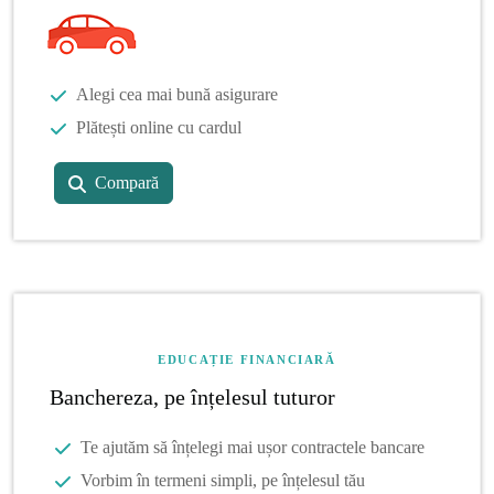
Alegi cea mai bună asigurare
Plătești online cu cardul
Compară
EDUCAȚIE FINANCIARĂ
Banchereza, pe înțelesul tuturor
Te ajutăm să înțelegi mai ușor contractele bancare
Vorbim în termeni simpli, pe înțelesul tău