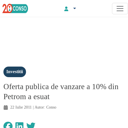
Investitii
Oferta publica de vanzare a 10% din
Petrom a esuat
22 Iulie 2011
| Autor:
Conso