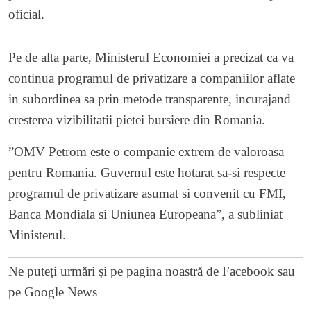
oficial.
Pe de alta parte, Ministerul Economiei a precizat ca va
continua programul de privatizare a companiilor aflate
in subordinea sa prin metode transparente, incurajand
cresterea vizibilitatii pietei bursiere din Romania.
”OMV Petrom este o companie extrem de valoroasa
pentru Romania. Guvernul este hotarat sa-si respecte
programul de privatizare asumat si convenit cu FMI,
Banca Mondiala si Uniunea Europeana”, a subliniat
Ministerul.
Ne puteți urmări și pe
pagina noastră de Facebook
sau
pe
Google News