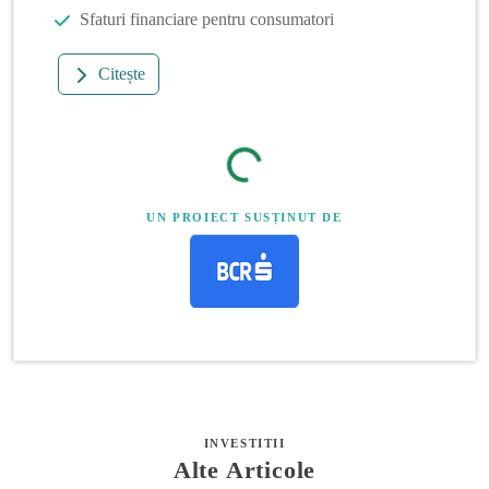
Sfaturi financiare pentru consumatori
Citește
UN PROIECT SUSȚINUT DE
INVESTITII
Alte Articole