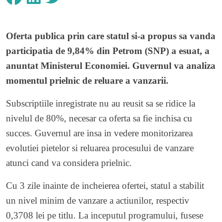
Oferta publica prin care statul si-a propus sa vanda
participatia de 9,84% din
Petrom (SNP)
a esuat, a
anuntat Ministerul Economiei. Guvernul va analiza
momentul prielnic de reluare a vanzarii.
Subscriptiile inregistrate nu au reusit sa se ridice la
nivelul de 80%, necesar ca oferta sa fie inchisa cu
succes. Guvernul are insa in vedere monitorizarea
evolutiei pietelor si reluarea procesului de vanzare
atunci cand va considera prielnic.
Cu 3 zile inainte de incheierea ofertei, statul a stabilit
un nivel minim de vanzare a actiunilor, respectiv
0,3708 lei pe titlu. La inceputul programului, fusese