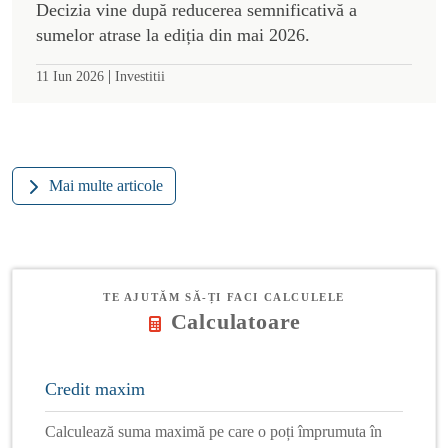
Decizia vine după reducerea semnificativă a
sumelor atrase la ediția din mai 2026.
|
11 Iun 2026
Investitii
Mai multe articole
TE AJUTĂM SĂ-ȚI FACI CALCULELE
Calculatoare
Credit maxim
Calculează suma maximă pe care o poți împrumuta în