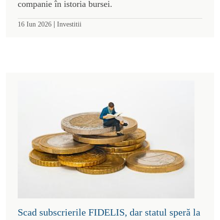
companie în istoria bursei.
|
16 Iun 2026
Investitii
Scad subscrierile FIDELIS, dar statul speră la