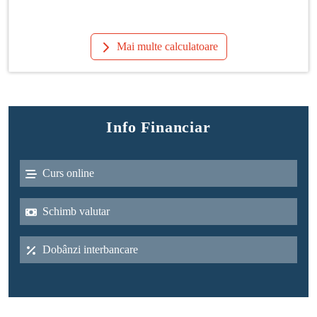
Mai multe calculatoare
Info Financiar
Curs online
Schimb valutar
Dobânzi interbancare