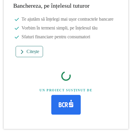
Banchereza, pe înțelesul tuturor
Te ajutăm să înțelegi mai ușor contractele bancare
Vorbim în termeni simpli, pe înțelesul tău
Sfaturi financiare pentru consumatori
Citește
UN PROIECT SUSȚINUT DE