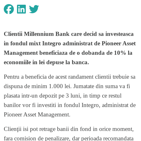
Clientii Millennium Bank care decid sa investeasca
in fondul mixt Integro administrat de Pioneer Asset
Management beneficiaza de o dobanda de 10% la
economiile in lei depuse la banca.
Pentru a beneficia de acest randament clientii trebuie sa
dispuna de minim 1.000 lei. Jumatate din suma va fi
plasata intr-un depozit pe 3 luni, in timp ce restul
banilor vor fi investiti in fondul Integro, administrat de
Pioneer Asset Management.
Clienţii isi pot retrage banii din fond in orice moment,
fara comision de penalizare, dar perioada recomandata