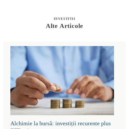
INVESTITII
Alte Articole
Alchimie la bursă: investiții recurente plus