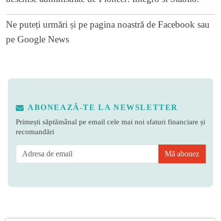
Ne puteți urmări și pe
pagina noastră de Facebook
sau
pe
Google News
ABONEAZĂ-TE LA NEWSLETTER
Primești săptămânal pe email cele mai noi sfaturi financiare și
recomandări
Mă abonez