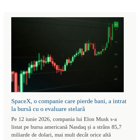
SpaceX, o companie care pierde bani, a intrat
la bursă cu o evaluare stelară
Pe 12 iunie 2026, compania lui Elon Musk s-a
listat pe bursa americană Nasdaq și a strâns 85,7
miliarde de dolari, mai mult decât orice altă