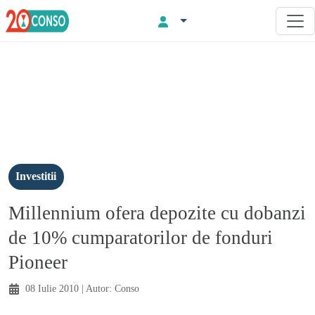
Investitii
Millennium ofera depozite cu dobanzi
de 10% cumparatorilor de fonduri
Pioneer
08 Iulie 2010
| Autor:
Conso