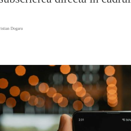
istian Dogaru