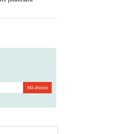
Mă abonez