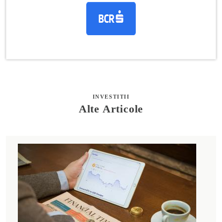
INVESTITII
Alte Articole