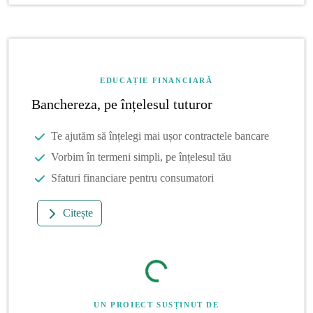
EDUCAȚIE FINANCIARĂ
Banchereza, pe înțelesul tuturor
Te ajutăm să înțelegi mai ușor contractele bancare
Vorbim în termeni simpli, pe înțelesul tău
Sfaturi financiare pentru consumatori
Citește
UN PROIECT SUSȚINUT DE