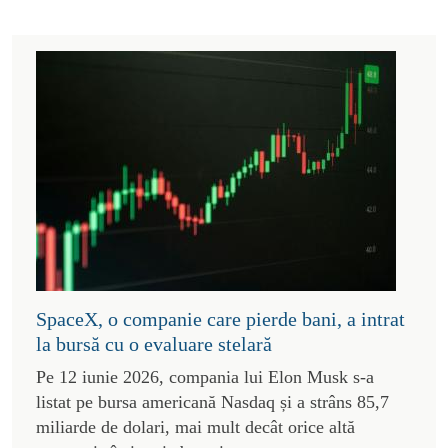
SpaceX, o companie care pierde bani, a intrat
la bursă cu o evaluare stelară
Pe 12 iunie 2026, compania lui Elon Musk s-a
listat pe bursa americană Nasdaq și a strâns 85,7
miliarde de dolari, mai mult decât orice altă