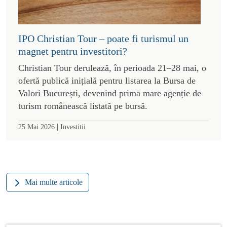
IPO Christian Tour – poate fi turismul un
magnet pentru investitori?
Christian Tour derulează, în perioada 21–28 mai, o
ofertă publică inițială pentru listarea la Bursa de
Valori București, devenind prima mare agenție de
turism românească listată pe bursă.
|
25 Mai 2026
Investitii
Mai multe articole