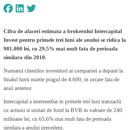
Cifra de afaceri estimata a brokerului Intercapital
Invest pentru primele trei luni ale anului se ridica la
981.000 lei, cu 29,5% mai mult fata de perioada
similara din 2010.
Numarul clientilor investitori ai companiei a depasit la
finalul lunii martie pragul de 4.600, in urcare fata de
anul anterior.
Intercapital a intermediat in primele trei luni tranzactii
cu actiuni si unitati de fond la BVB in valoare de 240
milioane lei, cu 65,6% mai mult fata de perioada
similara a anului precedent.