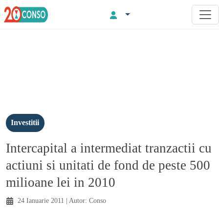
Investitii
Intercapital a intermediat tranzactii cu
actiuni si unitati de fond de peste 500
milioane lei in 2010
24 Ianuarie 2011
| Autor:
Conso