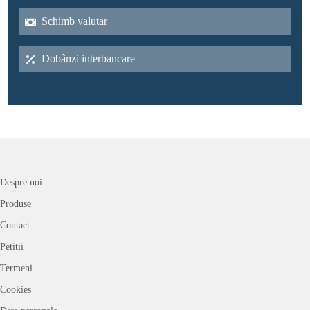
Schimb valutar
Dobânzi interbancare
Despre noi
Produse
Contact
Petitii
Termeni
Cookies