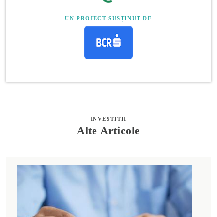
UN PROIECT SUSȚINUT DE
INVESTITII
Alte Articole