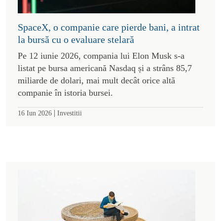
SpaceX, o companie care pierde bani, a intrat
la bursă cu o evaluare stelară
Pe 12 iunie 2026, compania lui Elon Musk s-a
listat pe bursa americană Nasdaq și a strâns 85,7
miliarde de dolari, mai mult decât orice altă
companie în istoria bursei.
|
16 Iun 2026
Investitii