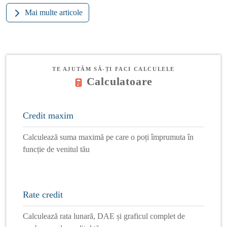
Mai multe articole
TE AJUTĂM SĂ-ȚI FACI CALCULELE
Calculatoare
Credit maxim
Calculează suma maximă pe care o poți împrumuta în
funcție de venitul tău
Rate credit
Calculează rata lunară, DAE și graficul complet de