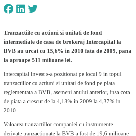
Tranzactiile cu actiuni si unitati de fond
intermediate de casa de brokeraj Intercapital la
BVB au urcat cu 15,6% in 2010 fata de 2009, pana
la aproape 511 milioane lei.
Intercapital Invest s-a pozitionat pe locul 9 in topul
tranzactiilor cu actiuni si unitati de fond pe piata
reglementata a BVB, asemeni anului anterior, insa cota
de piata a crescut de la 4,18% in 2009 la 4,37% in
2010.
Valoarea tranzactiilor companiei cu instrumente
derivate tranzactionate la BVB a fost de 19,6 milioane