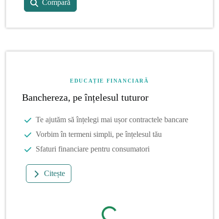
Compară
EDUCAȚIE FINANCIARĂ
Banchereza, pe înțelesul tuturor
Te ajutăm să înțelegi mai ușor contractele bancare
Vorbim în termeni simpli, pe înțelesul tău
Sfaturi financiare pentru consumatori
Citește