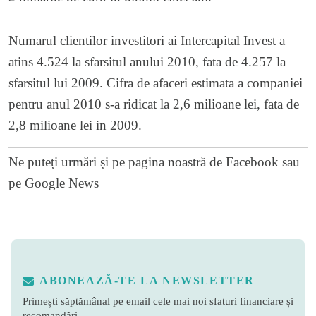
Numarul clientilor investitori ai Intercapital Invest a
atins 4.524 la sfarsitul anului 2010, fata de 4.257 la
sfarsitul lui 2009. Cifra de afaceri estimata a companiei
pentru anul 2010 s-a ridicat la 2,6 milioane lei, fata de
2,8 milioane lei in 2009.
Ne puteți urmări și pe
pagina noastră de Facebook
sau
pe
Google News
ABONEAZĂ-TE LA NEWSLETTER
Primești săptămânal pe email cele mai noi sfaturi financiare și
recomandări