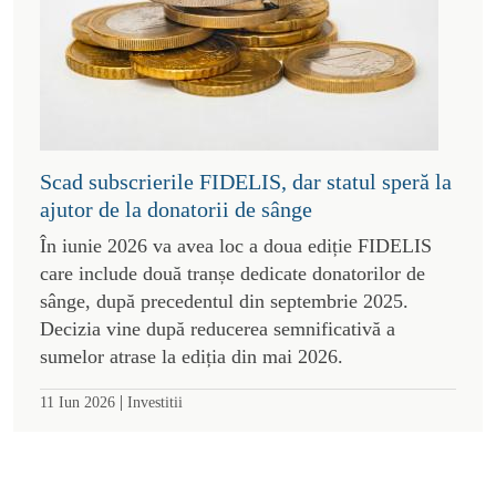
Scad subscrierile FIDELIS, dar statul speră la
ajutor de la donatorii de sânge
În iunie 2026 va avea loc a doua ediție FIDELIS
care include două tranșe dedicate donatorilor de
sânge, după precedentul din septembrie 2025.
Decizia vine după reducerea semnificativă a
sumelor atrase la ediția din mai 2026.
|
11 Iun 2026
Investitii