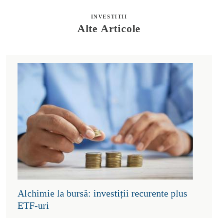
INVESTITII
Alte Articole
Alchimie la bursă: investiții recurente plus
ETF-uri