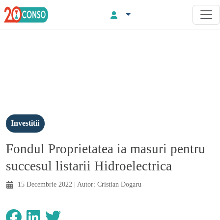
Investitii
Fondul Proprietatea ia masuri pentru
succesul listarii Hidroelectrica
15 Decembrie 2022
| Autor:
Cristian Dogaru