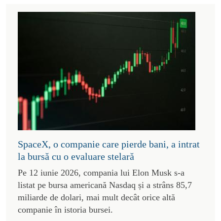
SpaceX, o companie care pierde bani, a intrat
la bursă cu o evaluare stelară
Pe 12 iunie 2026, compania lui Elon Musk s-a
listat pe bursa americană Nasdaq și a strâns 85,7
miliarde de dolari, mai mult decât orice altă
companie în istoria bursei.