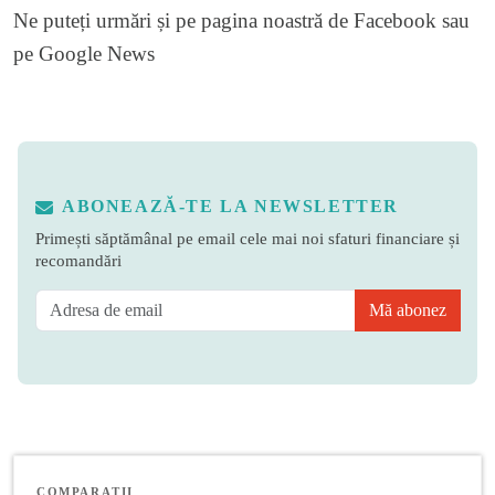
Ne puteți urmări și pe
pagina noastră de Facebook
sau
pe
Google News
ABONEAZĂ-TE LA NEWSLETTER
Primești săptămânal pe email cele mai noi sfaturi financiare și
recomandări
Mă abonez
COMPARAȚII