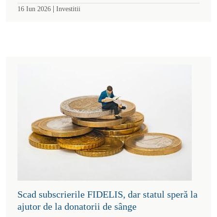
|
16 Iun 2026
Investitii
Scad subscrierile FIDELIS, dar statul speră la
ajutor de la donatorii de sânge