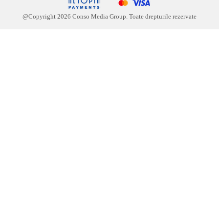
@Copyright
2026
Conso Media Group. Toate drepturile rezervate