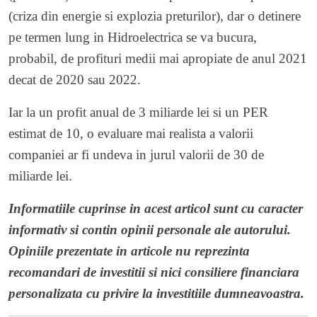
(criza din energie si explozia preturilor), dar o detinere
pe termen lung in Hidroelectrica se va bucura,
probabil, de profituri medii mai apropiate de anul 2021
decat de 2020 sau 2022.
Iar la un profit anual de 3 miliarde lei si un PER
estimat de 10, o evaluare mai realista a valorii
companiei ar fi undeva in jurul valorii de 30 de
miliarde lei.
Informatiile cuprinse in acest articol sunt cu caracter
informativ si contin opinii personale ale autorului.
Opiniile prezentate in articole nu reprezinta
recomandari de investitii si nici consiliere financiara
personalizata cu privire la investitiile dumneavoastra.