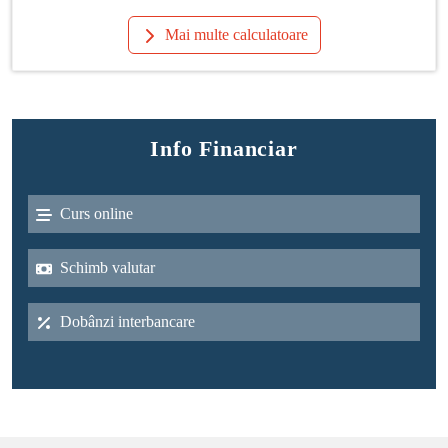
Mai multe calculatoare
Info Financiar
Curs online
Schimb valutar
Dobânzi interbancare