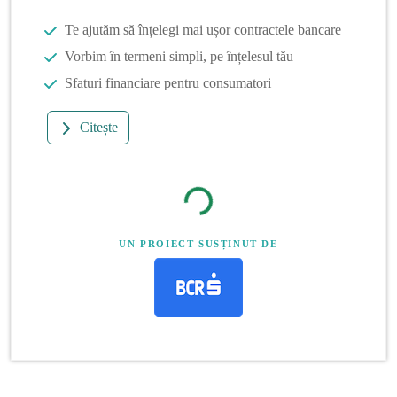
Te ajutăm să înțelegi mai ușor contractele bancare
Vorbim în termeni simpli, pe înțelesul tău
Sfaturi financiare pentru consumatori
Citește
UN PROIECT SUSȚINUT DE