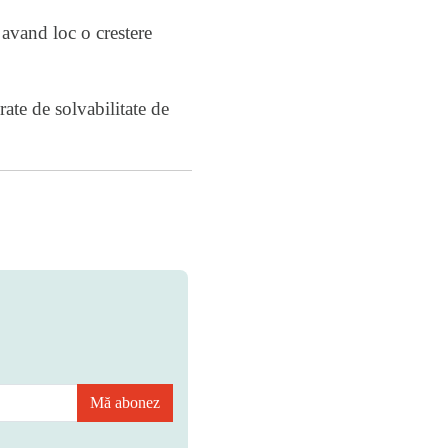
, avand loc o crestere
rate de solvabilitate de
Mă abonez