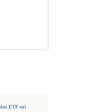
plus ETF-uri