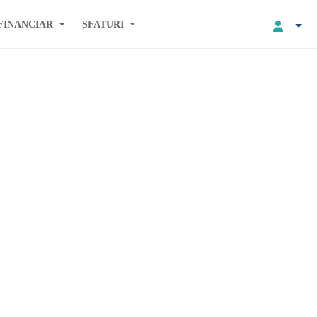
FINANCIAR
SFATURI