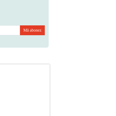
Mă abonez