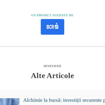
UN PROIECT SUSȚINUT DE
INVESTITII
Alte Articole
Alchimie la bursă: investiții recurente 