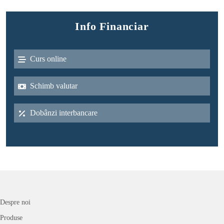
Info Financiar
Curs online
Schimb valutar
Dobânzi interbancare
Despre noi
Produse