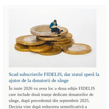
Scad subscrierile FIDELIS, dar statul speră la
ajutor de la donatorii de sânge
În iunie 2026 va avea loc a doua ediție FIDELIS
care include două tranșe dedicate donatorilor de
sânge, după precedentul din septembrie 2025.
Decizia vine după reducerea semnificativă a