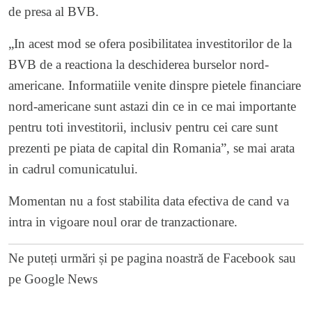
de presa al BVB.
„In acest mod se ofera posibilitatea investitorilor de la
BVB de a reactiona la deschiderea burselor nord-
americane. Informatiile venite dinspre pietele financiare
nord-americane sunt astazi din ce in ce mai importante
pentru toti investitorii, inclusiv pentru cei care sunt
prezenti pe piata de capital din Romania”, se mai arata
in cadrul comunicatului.
Momentan nu a fost stabilita data efectiva de cand va
intra in vigoare noul orar de tranzactionare.
Ne puteți urmări și pe
pagina noastră de Facebook
sau
pe
Google News