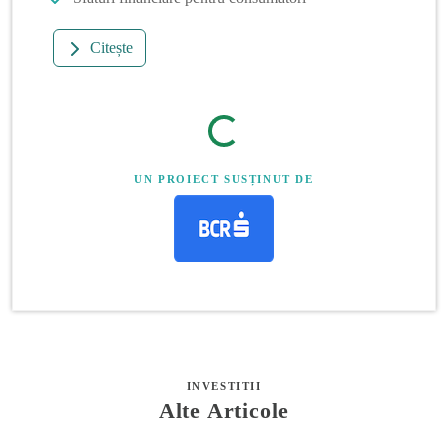
Citește
UN PROIECT SUSȚINUT DE
INVESTITII
Alte Articole