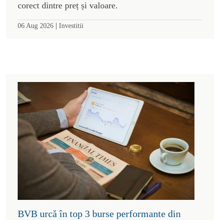
corect dintre preț și valoare.
|
06 Aug 2026
Investitii
BVB urcă în top 3 burse performante din