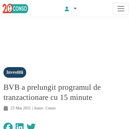
Investitii
BVB a prelungit programul de
tranzactionare cu 15 minute
23 Mai 2011
| Autor:
Conso