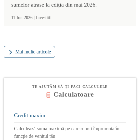
sumelor atrase la ediția din mai 2026.
|
11 Iun 2026
Investitii
Mai multe articole
TE AJUTĂM SĂ-ȚI FACI CALCULELE
Calculatoare
Credit maxim
Calculează suma maximă pe care o poți împrumuta în
funcție de venitul tău