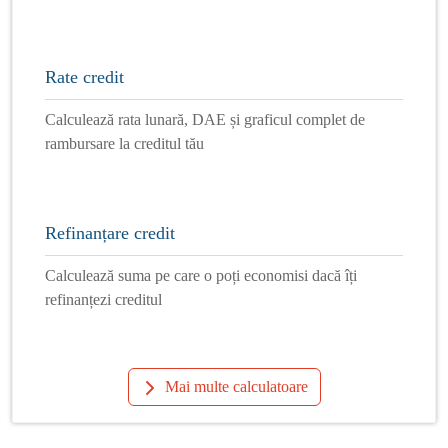
Rate credit
Calculează rata lunară, DAE și graficul complet de
rambursare la creditul tău
Refinanțare credit
Calculează suma pe care o poți economisi dacă îți
refinanțezi creditul
Mai multe calculatoare