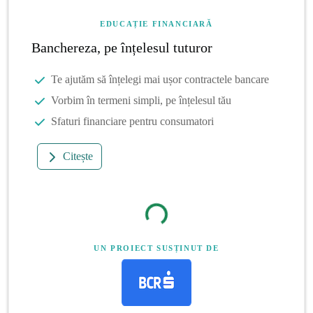
EDUCAȚIE FINANCIARĂ
Banchereza, pe înțelesul tuturor
Te ajutăm să înțelegi mai ușor contractele bancare
Vorbim în termeni simpli, pe înțelesul tău
Sfaturi financiare pentru consumatori
Citește
UN PROIECT SUSȚINUT DE