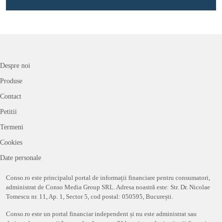
Despre noi
Produse
Contact
Petitii
Termeni
Cookies
Date personale
Conso.ro este principalul portal de informații financiare pentru consumatori,
administrat de Conso Media Group SRL. Adresa noastră este: Str. Dr. Nicolae
Tomescu nr. 11, Ap. 1, Sector 5, cod postal: 050595, București.
Conso.ro este un portal financiar independent și nu este administrat sau