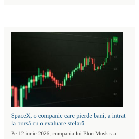
SpaceX, o companie care pierde bani, a intrat
la bursă cu o evaluare stelară
Pe 12 iunie 2026, compania lui Elon Musk s-a