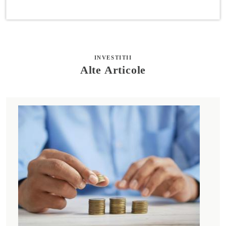
INVESTITII
Alte Articole