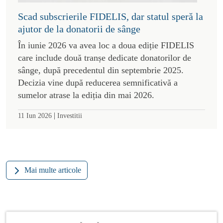
Scad subscrierile FIDELIS, dar statul speră la
ajutor de la donatorii de sânge
În iunie 2026 va avea loc a doua ediție FIDELIS
care include două tranșe dedicate donatorilor de
sânge, după precedentul din septembrie 2025.
Decizia vine după reducerea semnificativă a
sumelor atrase la ediția din mai 2026.
|
11 Iun 2026
Investitii
Mai multe articole