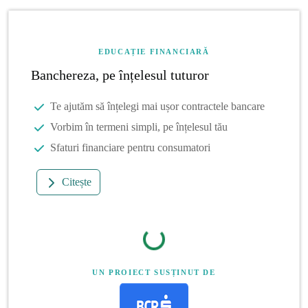
EDUCAȚIE FINANCIARĂ
Banchereza, pe înțelesul tuturor
Te ajutăm să înțelegi mai ușor contractele bancare
Vorbim în termeni simpli, pe înțelesul tău
Sfaturi financiare pentru consumatori
Citește
UN PROIECT SUSȚINUT DE