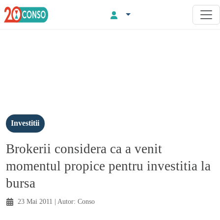
Investitii
Brokerii considera ca a venit
momentul propice pentru investitia la
bursa
23 Mai 2011
| Autor:
Conso