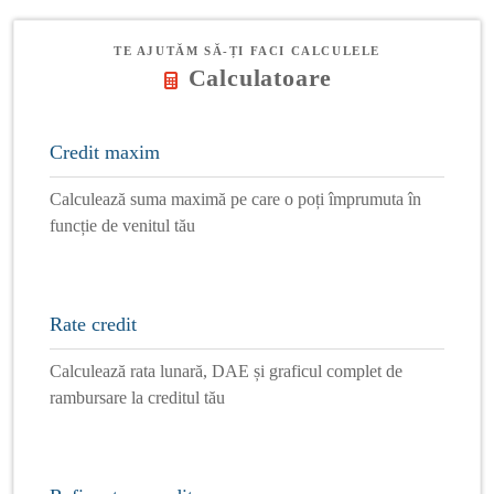
TE AJUTĂM SĂ-ȚI FACI CALCULELE
Calculatoare
Credit maxim
Calculează suma maximă pe care o poți împrumuta în
funcție de venitul tău
Rate credit
Calculează rata lunară, DAE și graficul complet de
rambursare la creditul tău