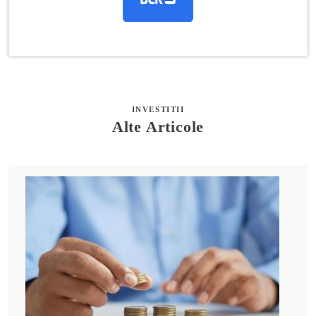
INVESTITII
Alte Articole