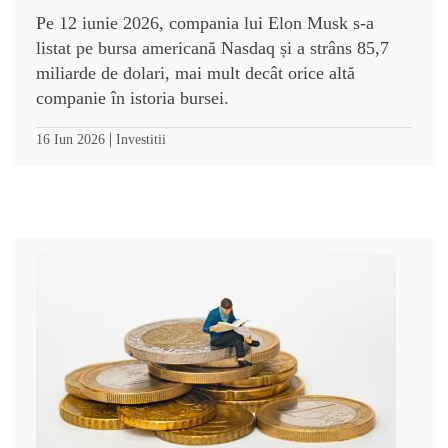
Pe 12 iunie 2026, compania lui Elon Musk s-a
listat pe bursa americană Nasdaq și a strâns 85,7
miliarde de dolari, mai mult decât orice altă
companie în istoria bursei.
|
16 Iun 2026
Investitii