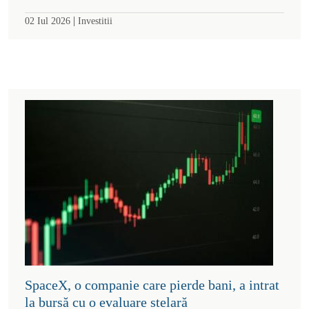
|
02 Iul 2026
Investitii
SpaceX, o companie care pierde bani, a intrat
la bursă cu o evaluare stelară