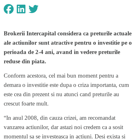
Brokerii Intercapital considera ca preturile actuale
ale actiunilor sunt atractive pentru o investitie pe o
perioada de 2-4 ani, avand in vedere preturile
reduse din piata.
Conform acestora, cel mai bun moment pentru a
demara o investitie este dupa o criza importanta, cum
este cea din prezent si nu atunci cand preturile au
crescut foarte mult.
“In anul 2008, din cauza crizei, am recomandat
vanzarea actiunilor, dar astazi noi credem ca a sosit
momentul sa se investeasca in actiuni. Desi exista si