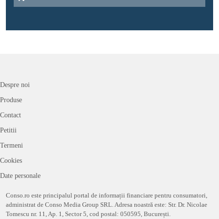
Despre noi
Produse
Contact
Petitii
Termeni
Cookies
Date personale
Conso.ro este principalul portal de informații financiare pentru consumatori,
administrat de Conso Media Group SRL. Adresa noastră este: Str. Dr. Nicolae
Tomescu nr. 11, Ap. 1, Sector 5, cod postal: 050595, București.