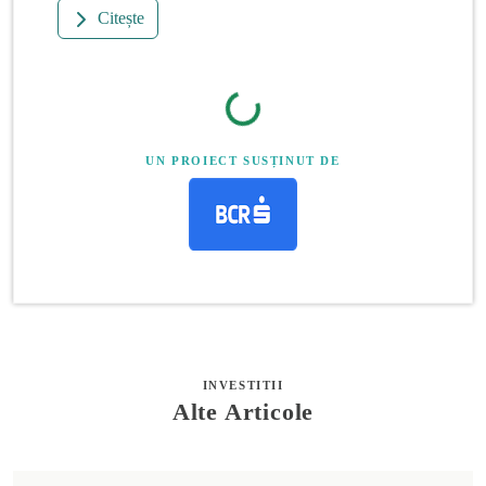
Citește
UN PROIECT SUSȚINUT DE
INVESTITII
Alte Articole