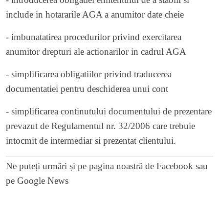
include in hotararile AGA a anumitor date cheie
- imbunatatirea procedurilor privind exercitarea
anumitor drepturi ale actionarilor in cadrul AGA
- simplificarea obligatiilor privind traducerea
documentatiei pentru deschiderea unui cont
- simplificarea continutului documentului de prezentare
prevazut de Regulamentul nr. 32/2006 care trebuie
intocmit de intermediar si prezentat clientului.
Ne puteți urmări și pe
pagina noastră de Facebook
sau
pe
Google News