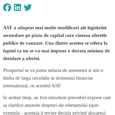
ASF a adoptat mai multe modificari ale legislatiei
secundare pe piata de capital care vizeaza ofertele
publice de vanzare. Una dintre acestea se refera la
faptul ca nu se va mai impune o durata minima de
derulare a ofertei.
Prospectul se va putea redacta de asemenea si intr-o
limba de larga circulatie in domeniul financiar
international, cu acordul ASF.
In acelasi timp, au fost introduse prevederi exprese care
sa clarifice anumite drepturi ale ofertantului (spre
exemplu - acestuia ii revine decizia privind alocarea).