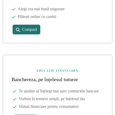
Alegi cea mai bună asigurare
Plătești online cu cardul
Compară
EDUCAȚIE FINANCIARĂ
Banchereza, pe înțelesul tuturor
Te ajutăm să înțelegi mai ușor contractele bancare
Vorbim în termeni simpli, pe înțelesul tău
Sfaturi financiare pentru consumatori