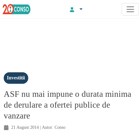
Investitii
ASF nu mai impune o durata minima
de derulare a ofertei publice de
vanzare
21 August 2014
| Autor:
Conso