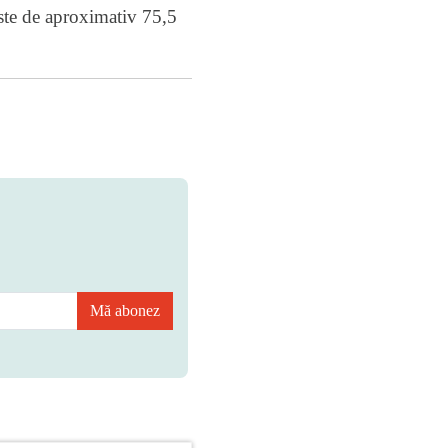
este de aproximativ 75,5
Mă abonez