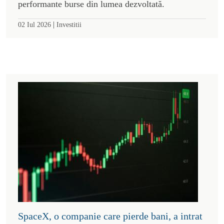
performante burse din lumea dezvoltată.
|
02 Iul 2026
Investitii
SpaceX, o companie care pierde bani, a intrat