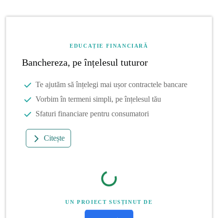
EDUCAȚIE FINANCIARĂ
Banchereza, pe înțelesul tuturor
Te ajutăm să înțelegi mai ușor contractele bancare
Vorbim în termeni simpli, pe înțelesul tău
Sfaturi financiare pentru consumatori
Citește
UN PROIECT SUSȚINUT DE