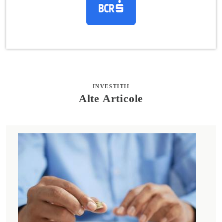
INVESTITII
Alte Articole