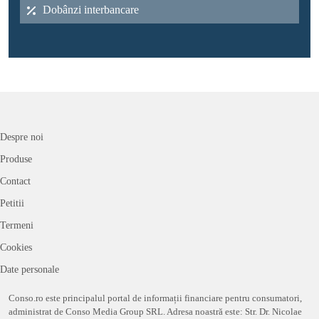
Dobânzi interbancare
Despre noi
Produse
Contact
Petitii
Termeni
Cookies
Date personale
Conso.ro este principalul portal de informații financiare pentru consumatori,
administrat de Conso Media Group SRL. Adresa noastră este: Str. Dr. Nicolae