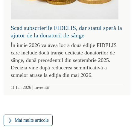
Scad subscrierile FIDELIS, dar statul speră la
ajutor de la donatorii de sânge
În iunie 2026 va avea loc a doua ediție FIDELIS
care include două tranșe dedicate donatorilor de
sânge, după precedentul din septembrie 2025.
Decizia vine după reducerea semnificativă a
sumelor atrase la ediția din mai 2026.
|
11 Iun 2026
Investitii
Mai multe articole