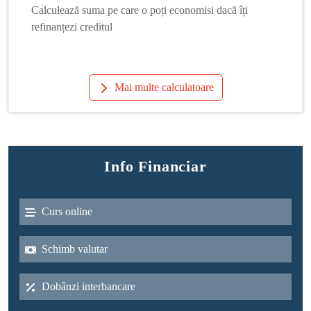
Calculează suma pe care o poți economisi dacă îți
refinanțezi creditul
Mai multe calculatoare
Info Financiar
Curs online
Schimb valutar
Dobânzi interbancare