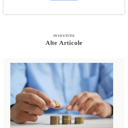
INVESTITII
Alte Articole