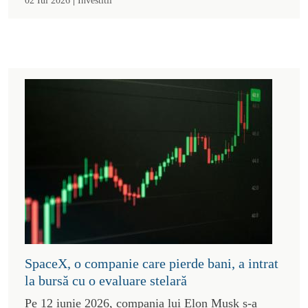
SpaceX, o companie care pierde bani, a intrat
la bursă cu o evaluare stelară
Pe 12 iunie 2026, compania lui Elon Musk s-a