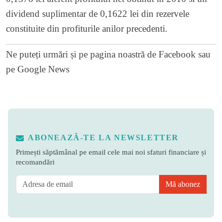
dividend suplimentar de 0,1622 lei din rezervele
constituite din profiturile anilor precedenti.
Ne puteți urmări și pe
pagina noastră de Facebook
sau
pe
Google News
ABONEAZĂ-TE LA NEWSLETTER
Primești săptămânal pe email cele mai noi sfaturi financiare și
recomandări
Mă abonez