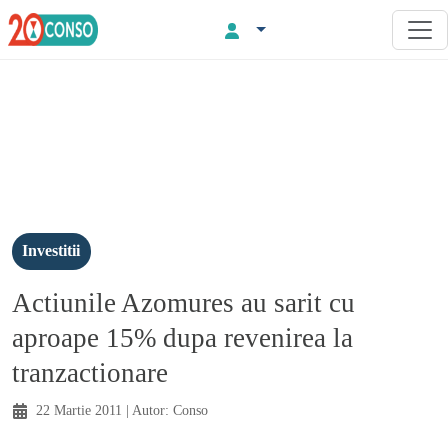
Investitii
Actiunile Azomures au sarit cu
aproape 15% dupa revenirea la
tranzactionare
22 Martie 2011
| Autor:
Conso