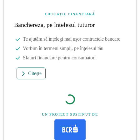
EDUCAȚIE FINANCIARĂ
Banchereza, pe înțelesul tuturor
Te ajutăm să înțelegi mai ușor contractele bancare
Vorbim în termeni simpli, pe înțelesul tău
Sfaturi financiare pentru consumatori
Citește
UN PROIECT SUSȚINUT DE