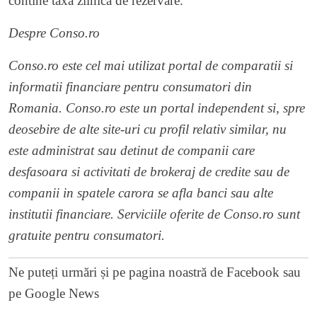
contine taxa zilnica de rezervare.
Despre Conso.ro
Conso.ro este cel mai utilizat portal de comparatii si
informatii financiare pentru consumatori din
Romania. Conso.ro este un portal independent si, spre
deosebire de alte site-uri cu profil relativ similar, nu
este administrat sau detinut de companii care
desfasoara si activitati de brokeraj de credite sau de
companii in spatele carora se afla banci sau alte
institutii financiare. Serviciile oferite de Conso.ro sunt
gratuite pentru consumatori.
Ne puteți urmări și pe
pagina noastră de Facebook
sau
pe
Google News