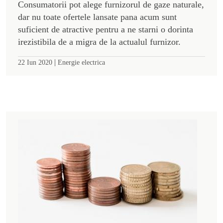
Consumatorii pot alege furnizorul de gaze naturale,
dar nu toate ofertele lansate pana acum sunt
suficient de atractive pentru a ne starni o dorinta
irezistibila de a migra de la actualul furnizor.
|
22 Iun 2020
Energie electrica