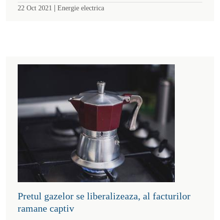
|
22 Oct 2021
Energie electrica
Pretul gazelor se liberalizeaza, al facturilor
ramane captiv