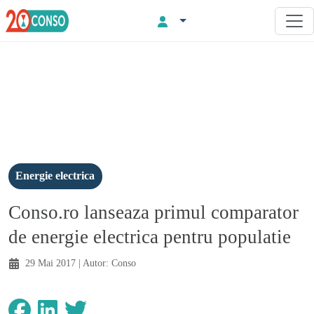
Energie electrica
Conso.ro lanseaza primul comparator
de energie electrica pentru populatie
29 Mai 2017
| Autor:
Conso