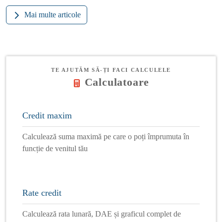
Mai multe articole
TE AJUTĂM SĂ-ȚI FACI CALCULELE
Calculatoare
Credit maxim
Calculează suma maximă pe care o poți împrumuta în
funcție de venitul tău
Rate credit
Calculează rata lunară, DAE și graficul complet de