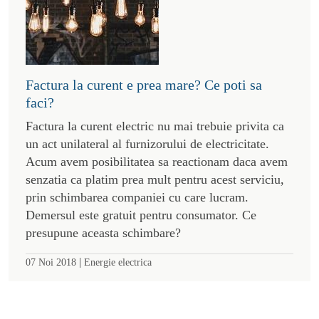
Factura la curent e prea mare? Ce poti sa
faci?
Factura la curent electric nu mai trebuie privita ca
un act unilateral al furnizorului de electricitate.
Acum avem posibilitatea sa reactionam daca avem
senzatia ca platim prea mult pentru acest serviciu,
prin schimbarea companiei cu care lucram.
Demersul este gratuit pentru consumator. Ce
presupune aceasta schimbare?
|
07 Noi 2018
Energie electrica