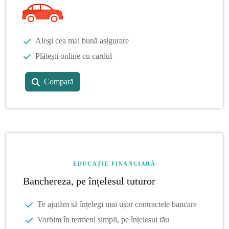
Alegi cea mai bună asigurare
Plătești online cu cardul
Compară
EDUCAȚIE FINANCIARĂ
Banchereza, pe înțelesul tuturor
Te ajutăm să înțelegi mai ușor contractele bancare
Vorbim în termeni simpli, pe înțelesul tău