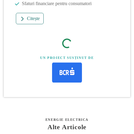
Sfaturi financiare pentru consumatori
Citește
UN PROIECT SUSȚINUT DE
ENERGIE ELECTRICA
Alte Articole