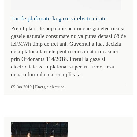
Tarife plafonate la gaze si electricitate
Pretul platit de populatie pentru energia electrica si
gazele naturale consumate nu va putea depasi 68 de
lei/MWh timp de trei ani. Guvernul a luat decizia
de a plafona tarifele pentru consumatorii casnici
prin Ordonanta 114/2018. Pretul la gaze si
electricitate va fi plafonat si pentru firme, insa
dupa o formula mai complicata.
|
09 Ian 2019
Energie electrica