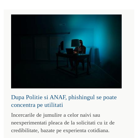
Dupa Politie si ANAF, phishingul se poate
concentra pe utilitati
Incercarile de jumulire a celor naivi sau
neexperimentati pleaca de la solicitati cu iz de
credibilitate, bazate pe experienta cotidiana.