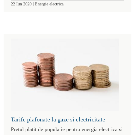
|
22 Iun 2020
Energie electrica
Tarife plafonate la gaze si electricitate
Pretul platit de populatie pentru energia electrica si