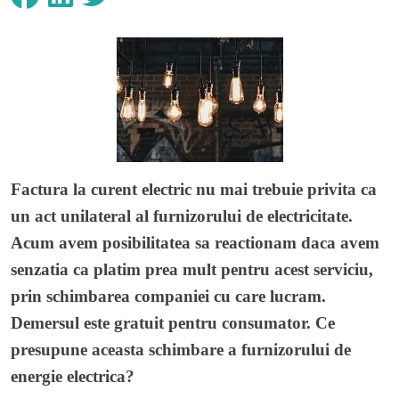
Factura la curent electric nu mai trebuie privita ca
un act unilateral al furnizorului de electricitate.
Acum avem posibilitatea sa reactionam daca avem
senzatia ca platim prea mult pentru acest serviciu,
prin schimbarea companiei cu care lucram.
Demersul este gratuit pentru consumator. Ce
presupune aceasta
schimbare a furnizorului de
energie electrica
?