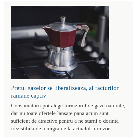
Pretul gazelor se liberalizeaza, al facturilor
ramane captiv
Consumatorii pot alege furnizorul de gaze naturale,
dar nu toate ofertele lansate pana acum sunt
suficient de atractive pentru a ne starni o dorinta
irezistibila de a migra de la actualul furnizor.