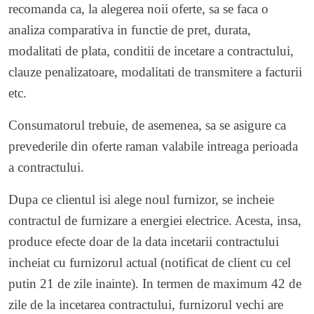
recomanda ca, la alegerea noii oferte, sa se faca o
analiza comparativa in functie de pret, durata,
modalitati de plata, conditii de incetare a contractului,
clauze penalizatoare, modalitati de transmitere a facturii
etc.
Consumatorul trebuie, de asemenea, sa se asigure ca
prevederile din oferte raman valabile intreaga perioada
a contractului.
Dupa ce clientul isi alege noul furnizor, se incheie
contractul de furnizare a energiei electrice. Acesta, insa,
produce efecte doar de la data incetarii contractului
incheiat cu furnizorul actual (notificat de client cu cel
putin 21 de zile inainte). In termen de maximum 42 de
zile de la incetarea contractului, furnizorul vechi are