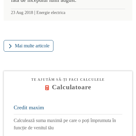
|
23 Aug 2018
Energie electrica
Mai multe articole
TE AJUTĂM SĂ-ȚI FACI CALCULELE
Calculatoare
Credit maxim
Calculează suma maximă pe care o poți împrumuta în
funcție de venitul tău