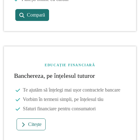
Compară
EDUCAȚIE FINANCIARĂ
Banchereza, pe înțelesul tuturor
Te ajutăm să înțelegi mai ușor contractele bancare
Vorbim în termeni simpli, pe înțelesul tău
Sfaturi financiare pentru consumatori
Citește