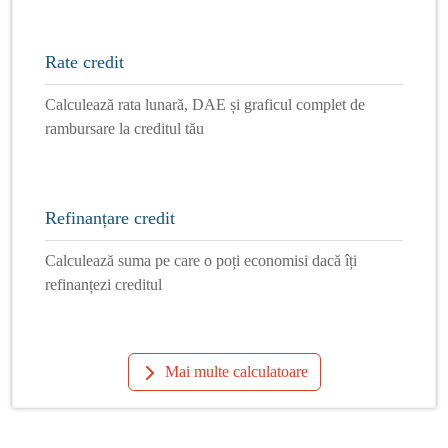
Rate credit
Calculează rata lunară, DAE și graficul complet de
rambursare la creditul tău
Refinanțare credit
Calculează suma pe care o poți economisi dacă îți
refinanțezi creditul
Mai multe calculatoare