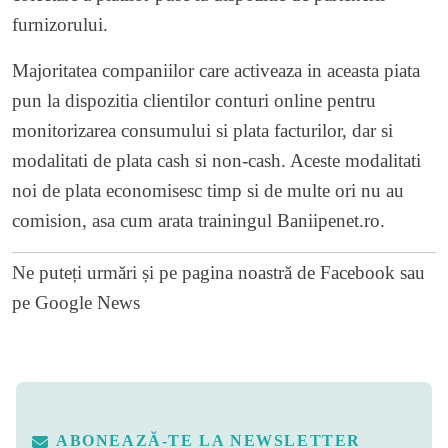
furnizorului.
Majoritatea companiilor care activeaza in aceasta piata
pun la dispozitia clientilor conturi online pentru
monitorizarea consumului si plata facturilor, dar si
modalitati de plata cash si non-cash. Aceste modalitati
noi de plata economisesc timp si de multe ori nu au
comision, asa cum arata trainingul
Baniipenet.ro
.
Ne puteți urmări și pe
pagina noastră de Facebook
sau
pe
Google News
ABONEAZĂ-TE LA NEWSLETTER