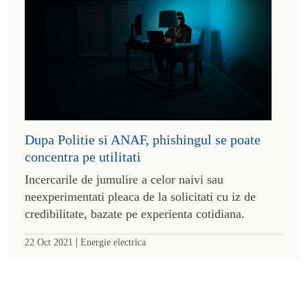
Dupa Politie si ANAF, phishingul se poate
concentra pe utilitati
Incercarile de jumulire a celor naivi sau
neexperimentati pleaca de la solicitati cu iz de
credibilitate, bazate pe experienta cotidiana.
|
22 Oct 2021
Energie electrica