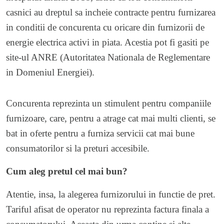
casnici au dreptul sa incheie contracte pentru furnizarea
in conditii de concurenta cu oricare din furnizorii de
energie electrica activi in piata. Acestia pot fi gasiti pe
site-ul ANRE (Autoritatea Nationala de Reglementare
in Domeniul Energiei).
Concurenta reprezinta un stimulent pentru companiile
furnizoare, care, pentru a atrage cat mai multi clienti, se
bat in oferte pentru a furniza servicii cat mai bune
consumatorilor si la preturi accesibile.
Cum aleg pretul cel mai bun?
Atentie, insa, la alegerea furnizorului in functie de pret.
Tariful afisat de operator nu reprezinta factura finala a