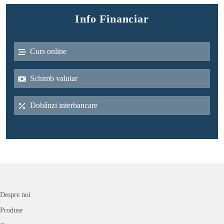
Info Financiar
Curs online
Schimb valutar
Dobânzi interbancare
Despre noi
Produse