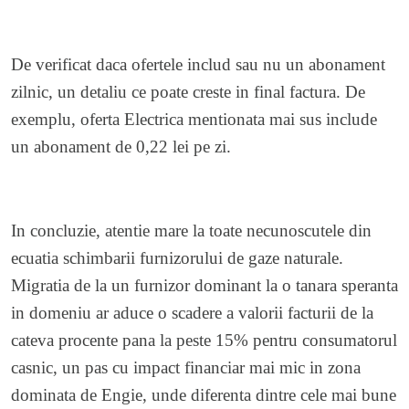
De verificat daca ofertele includ sau nu un abonament
zilnic, un detaliu ce poate creste in final factura. De
exemplu, oferta Electrica mentionata mai sus include
un abonament de 0,22 lei pe zi.
In concluzie, atentie mare la toate necunoscutele din
ecuatia schimbarii furnizorului de gaze naturale.
Migratia de la un furnizor dominant la o tanara speranta
in domeniu ar aduce o scadere a valorii facturii de la
cateva procente pana la peste 15% pentru consumatorul
casnic, un pas cu impact financiar mai mic in zona
dominata de Engie, unde diferenta dintre cele mai bune