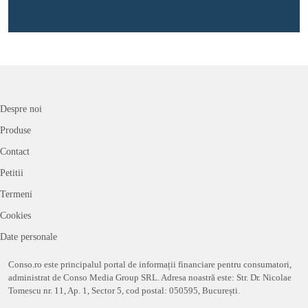
Despre noi
Produse
Contact
Petitii
Termeni
Cookies
Date personale
Conso.ro este principalul portal de informații financiare pentru consumatori,
administrat de Conso Media Group SRL. Adresa noastră este: Str. Dr. Nicolae
Tomescu nr. 11, Ap. 1, Sector 5, cod postal: 050595, București.