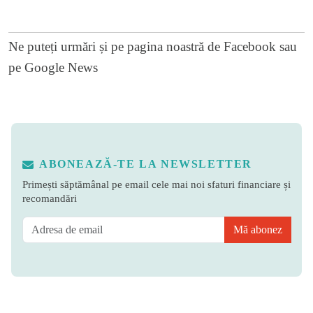
Ne puteți urmări și pe
pagina noastră de Facebook
sau
pe
Google News
ABONEAZĂ-TE LA NEWSLETTER
Primești săptămânal pe email cele mai noi sfaturi financiare și
recomandări
Mă abonez