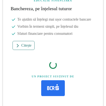
EDUCAȚIE FINANCIARĂ
Banchereza, pe înțelesul tuturor
Te ajutăm să înțelegi mai ușor contractele bancare
Vorbim în termeni simpli, pe înțelesul tău
Sfaturi financiare pentru consumatori
Citește
UN PROIECT SUSȚINUT DE