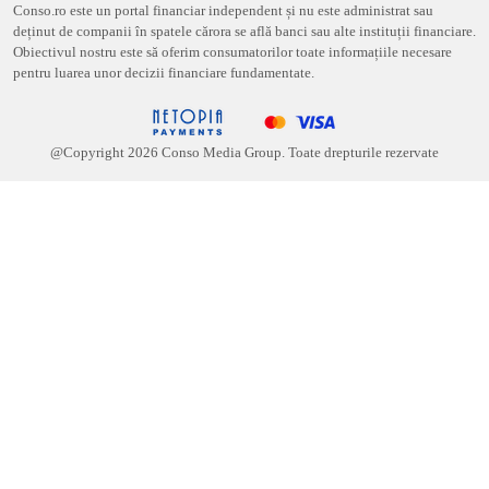
Conso.ro este un portal financiar independent și nu este administrat sau
deținut de companii în spatele cărora se află banci sau alte instituții financiare.
Obiectivul nostru este să oferim consumatorilor toate informațiile necesare
pentru luarea unor decizii financiare fundamentate.
@Copyright
2026
Conso Media Group. Toate drepturile rezervate