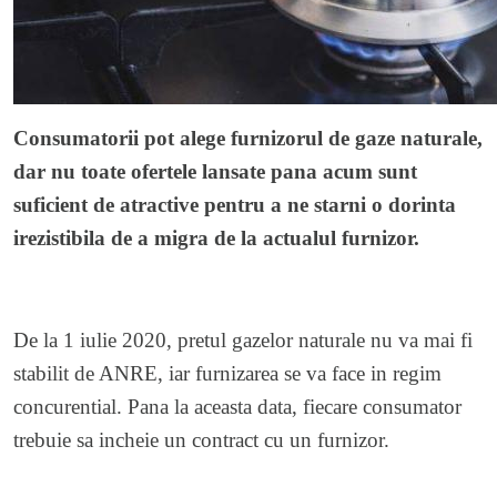
Consumatorii pot alege furnizorul de gaze naturale,
dar nu toate ofertele lansate pana acum sunt
suficient de atractive pentru a ne starni o dorinta
irezistibila de a migra de la actualul furnizor.
De la 1 iulie 2020, pretul gazelor naturale nu va mai fi
stabilit de ANRE, iar furnizarea se va face in regim
concurential. Pana la aceasta data, fiecare consumator
trebuie sa incheie un contract cu un furnizor.