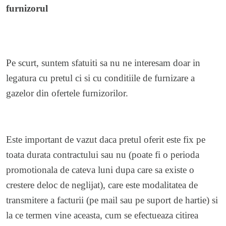
furnizorul
Pe scurt, suntem sfatuiti sa nu ne interesam doar in
legatura cu pretul ci si cu conditiile de furnizare a
gazelor din ofertele furnizorilor.
Este important de vazut daca pretul oferit este fix pe
toata durata contractului sau nu (poate fi o perioda
promotionala de cateva luni dupa care sa existe o
crestere deloc de neglijat), care este modalitatea de
transmitere a facturii (pe mail sau pe suport de hartie) si
la ce termen vine aceasta, cum se efectueaza citirea