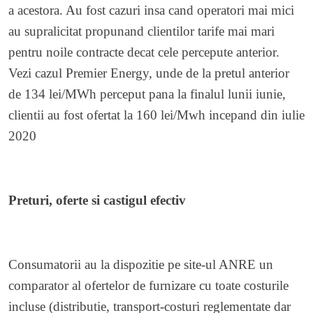
a acestora. Au fost cazuri insa cand operatori mai mici
au supralicitat propunand clientilor tarife mai mari
pentru noile contracte decat cele percepute anterior.
Vezi cazul Premier Energy, unde de la pretul anterior
de 134 lei/MWh perceput pana la finalul lunii iunie,
clientii au fost ofertat la 160 lei/Mwh incepand din iulie
2020
Preturi, oferte si castigul efectiv
Consumatorii au la dispozitie pe site-ul ANRE un
comparator al ofertelor de furnizare cu toate costurile
incluse (distributie, transport-costuri reglementate dar