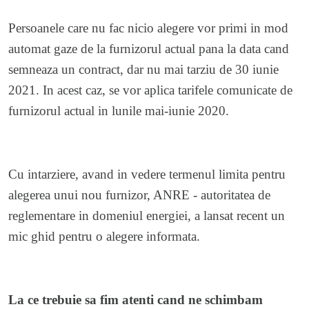
Persoanele care nu fac nicio alegere vor primi in mod
automat gaze de la furnizorul actual pana la data cand
semneaza un contract, dar nu mai tarziu de 30 iunie
2021. In acest caz, se vor aplica tarifele comunicate de
furnizorul actual in lunile mai-iunie 2020.
Cu intarziere, avand in vedere termenul limita pentru
alegerea unui nou furnizor, ANRE - autoritatea de
reglementare in domeniul energiei, a lansat recent un
mic ghid pentru o alegere informata.
La ce trebuie sa fim atenti cand ne schimbam