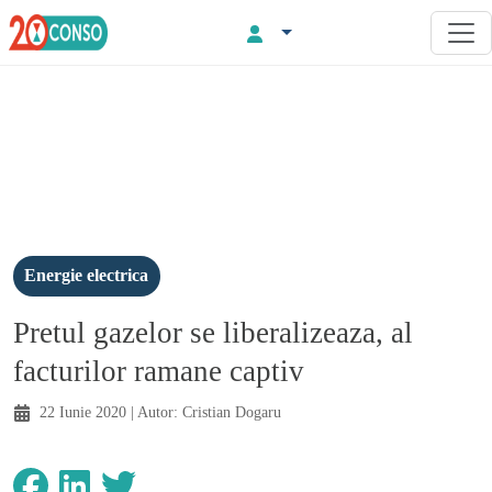
Energie electrica
Pretul gazelor se liberalizeaza, al
facturilor ramane captiv
22 Iunie 2020
| Autor:
Cristian Dogaru