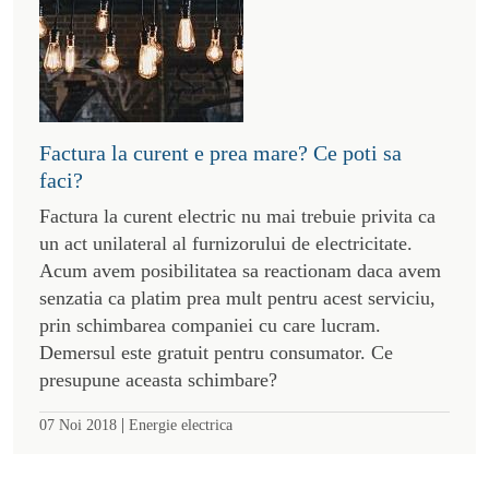
Factura la curent e prea mare? Ce poti sa
faci?
Factura la curent electric nu mai trebuie privita ca
un act unilateral al furnizorului de electricitate.
Acum avem posibilitatea sa reactionam daca avem
senzatia ca platim prea mult pentru acest serviciu,
prin schimbarea companiei cu care lucram.
Demersul este gratuit pentru consumator. Ce
presupune aceasta schimbare?
|
07 Noi 2018
Energie electrica