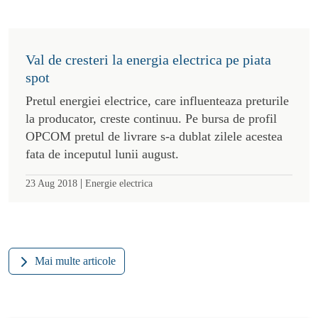
Val de cresteri la energia electrica pe piata
spot
Pretul energiei electrice, care influenteaza preturile
la producator, creste continuu. Pe bursa de profil
OPCOM pretul de livrare s-a dublat zilele acestea
fata de inceputul lunii august.
|
23 Aug 2018
Energie electrica
Mai multe articole