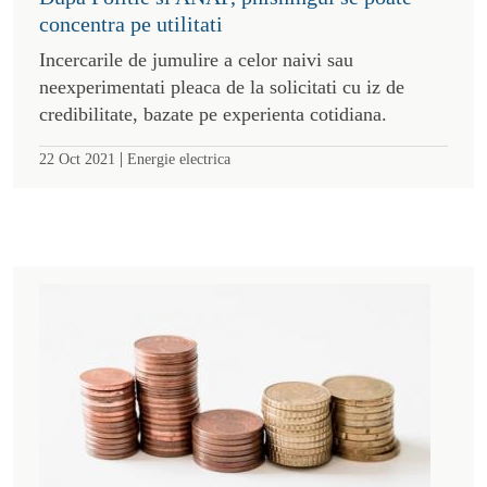
concentra pe utilitati
Incercarile de jumulire a celor naivi sau
neexperimentati pleaca de la solicitati cu iz de
credibilitate, bazate pe experienta cotidiana.
|
22 Oct 2021
Energie electrica