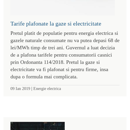
Tarife plafonate la gaze si electricitate
Pretul platit de populatie pentru energia electrica si
gazele naturale consumate nu va putea depasi 68 de
lei/MWh timp de trei ani. Guvernul a luat decizia
de a plafona tarifele pentru consumatorii casnici
prin Ordonanta 114/2018. Pretul la gaze si
electricitate va fi plafonat si pentru firme, insa
dupa o formula mai complicata.
|
09 Ian 2019
Energie electrica