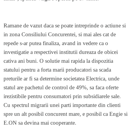
Ramane de vazut daca se poate intreprinde o actiune si
in zona Consiliului Concurentei, si mai ales cat de
repede s-ar putea finaliza, avand in vedere ca o
investigatie a respectivei institutii dureaza de obicei
cativa ani buni. O solutie mai rapida la dispozitia
statului pentru a forta marii producatori sa scada
preturile ar fi sa determine societatea Electrica, unde
statul are pachetul de control de 49%, sa faca oferte
irezistibile pentru consumatori prin subsidiarele sale.
Cu spectrul migrarii unei parti importante din clienti
spre un alt posibil concurent mare, e posibil ca Engie si
E.ON sa devina mai cooperante.