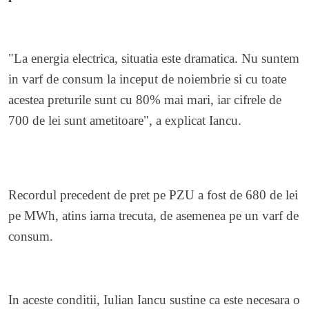
"La energia electrica, situatia este dramatica. Nu suntem
in varf de consum la inceput de noiembrie si cu toate
acestea preturile sunt cu 80% mai mari, iar cifrele de
700 de lei sunt ametitoare", a explicat Iancu.
Recordul precedent de pret pe PZU a fost de 680 de lei
pe MWh, atins iarna trecuta, de asemenea pe un varf de
consum.
In aceste conditii, Iulian Iancu sustine ca este necesara o