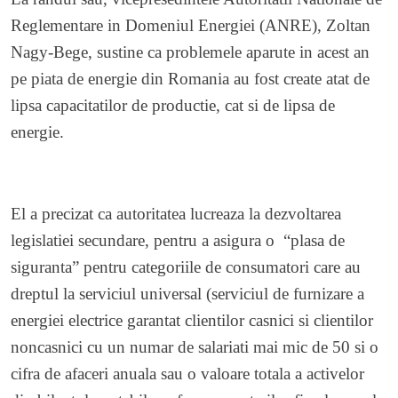
Reglementare in Domeniul Energiei (ANRE), Zoltan
Nagy-Bege, sustine ca problemele aparute in acest an
pe piata de energie din Romania au fost create atat de
lipsa capacitatilor de productie, cat si de lipsa de
energie.
El a precizat ca autoritatea lucreaza la dezvoltarea
legislatiei secundare, pentru a asigura o “plasa de
siguranta” pentru categoriile de consumatori care au
dreptul la serviciul universal (serviciul de furnizare a
energiei electrice garantat clientilor casnici si clientilor
noncasnici cu un numar de salariati mai mic de 50 si o
cifra de afaceri anuala sau o valoare totala a activelor