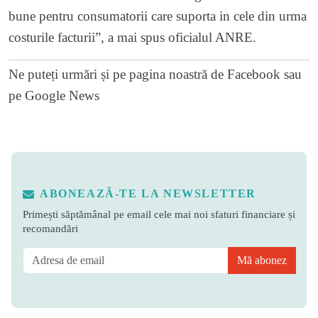
bune pentru consumatorii care suporta in cele din urma
costurile facturii”, a mai spus oficialul ANRE.
Ne puteți urmări și pe
pagina noastră de Facebook
sau
pe
Google News
ABONEAZĂ-TE LA NEWSLETTER
Primești săptămânal pe email cele mai noi sfaturi financiare și
recomandări
Mă abonez