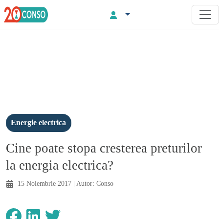
Energie electrica
Cine poate stopa cresterea preturilor
la energia electrica?
15 Noiembrie 2017
| Autor:
Conso