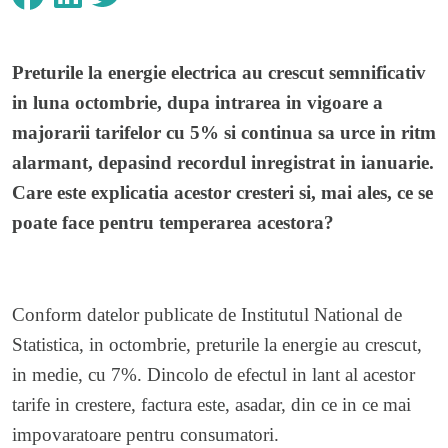
Preturile la energie electrica au crescut semnificativ
in luna octombrie, dupa intrarea in vigoare a
majorarii tarifelor cu 5% si continua sa urce in ritm
alarmant, depasind recordul inregistrat in ianuarie.
Care este explicatia acestor cresteri si, mai ales, ce se
poate face pentru temperarea acestora?
Conform datelor publicate de Institutul National de
Statistica, in octombrie, preturile la energie au crescut,
in medie, cu 7%. Dincolo de efectul in lant al acestor
tarife in crestere, factura este, asadar, din ce in ce mai
impovaratoare pentru consumatori.