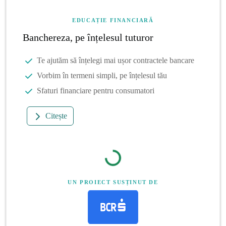
EDUCAȚIE FINANCIARĂ
Banchereza, pe înțelesul tuturor
Te ajutăm să înțelegi mai ușor contractele bancare
Vorbim în termeni simpli, pe înțelesul tău
Sfaturi financiare pentru consumatori
Citește
UN PROIECT SUSȚINUT DE