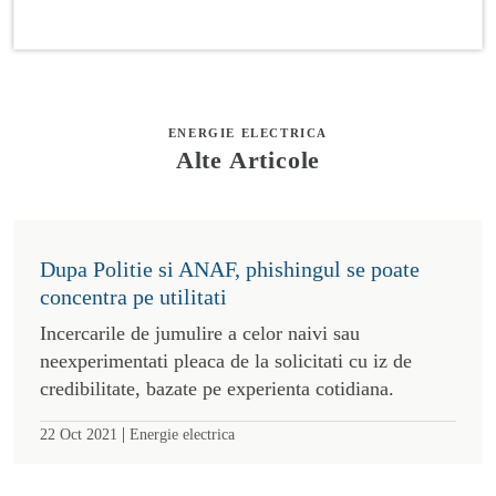
ENERGIE ELECTRICA
Alte Articole