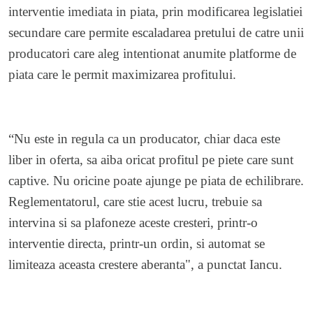
interventie imediata in piata, prin modificarea legislatiei
secundare care permite escaladarea pretului de catre unii
producatori care aleg intentionat anumite platforme de
piata care le permit maximizarea profitului.
“Nu este in regula ca un producator, chiar daca este
liber in oferta, sa aiba oricat profitul pe piete care sunt
captive. Nu oricine poate ajunge pe piata de echilibrare.
Reglementatorul, care stie acest lucru, trebuie sa
intervina si sa plafoneze aceste cresteri, printr-o
interventie directa, printr-un ordin, si automat se
limiteaza aceasta crestere aberanta", a punctat Iancu.