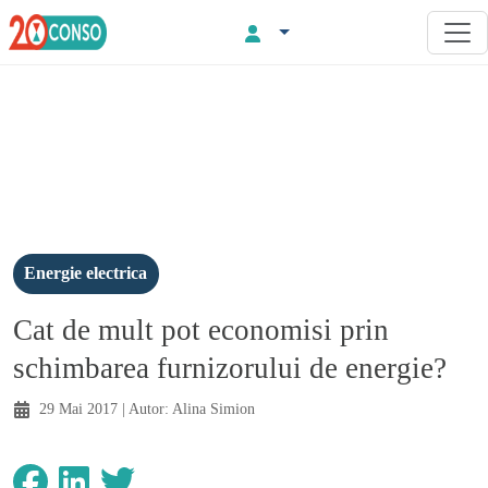
Energie electrica
Cat de mult pot economisi prin
schimbarea furnizorului de energie?
29 Mai 2017
| Autor:
Alina Simion