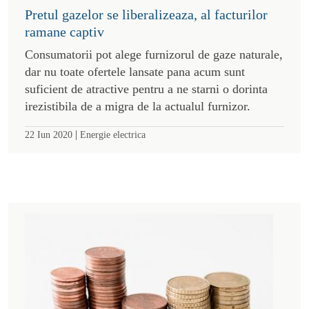
Pretul gazelor se liberalizeaza, al facturilor
ramane captiv
Consumatorii pot alege furnizorul de gaze naturale,
dar nu toate ofertele lansate pana acum sunt
suficient de atractive pentru a ne starni o dorinta
irezistibila de a migra de la actualul furnizor.
|
22 Iun 2020
Energie electrica