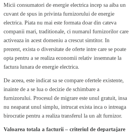
Micii consumatori de energie electrica incep sa aiba un
cuvant de spus in privinta furnizorului de energie
electrica. Piata nu mai este formata doar din cateva
companii mari, traditionale, ci numarul furnizorilor care
activeaza in acest domeniu a crescut simtitor. In
prezent, exista o diversitate de oferte intre care se poate
opta pentru a se realiza economii relativ insemnate la
factura lunara de energie electrica.
De aceea, este indicat sa se compare ofertele existente,
inainte de a se lua o decizie de schimbare a
furnizorului. Procesul de migrare este unul gratuit, insa
nu neaparat unul simplu, intrucat exista inca o intreaga
birocratie pentru a realiza transferul la un alt furnizor.
Valoarea totala a facturii – criteriul de departajare