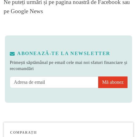
Ne puteți urmări și pe
pagina noastră de Facebook
sau
pe
Google News
ABONEAZĂ-TE LA NEWSLETTER
Primești săptămânal pe email cele mai noi sfaturi financiare și
recomandări
Mă abonez
COMPARAȚII