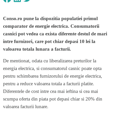
Conso.ro pune la dispozitia populatiei
primul
comparator de energie electrica
. Consumatorii
casnici pot vedea ca exista diferente destul de mari
intre furnizori, care pot chiar depasi 10 lei la
valoarea totala lunara a facturii.
De mentionat, odata cu liberalizarea preturilor la
energia electrica, si consumatorul casnic poate opta
pentru schimbarea furnizorului de energie electrica,
pentru a reduce valoarea totala a facturii platite.
Diferentele de cost intre cea mai ieftina si cea mai
scumpa oferta din piata pot depasi chiar si 20% din
valoarea facturii lunare.