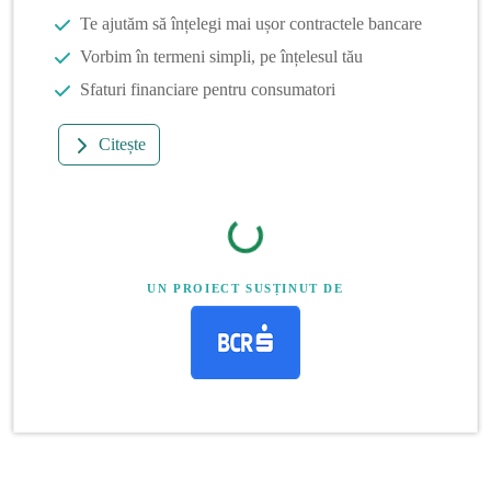
Te ajutăm să înțelegi mai ușor contractele bancare
Vorbim în termeni simpli, pe înțelesul tău
Sfaturi financiare pentru consumatori
Citește
UN PROIECT SUSȚINUT DE