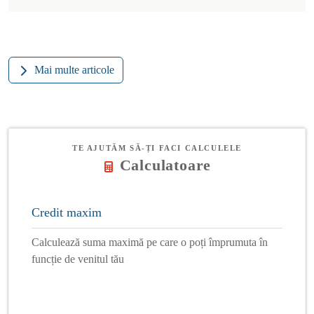
Mai multe articole
TE AJUTĂM SĂ-ȚI FACI CALCULELE
Calculatoare
Credit maxim
Calculează suma maximă pe care o poți împrumuta în
funcție de venitul tău