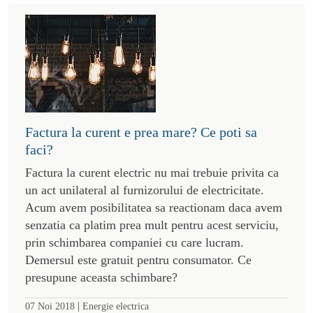
Factura la curent e prea mare? Ce poti sa
faci?
Factura la curent electric nu mai trebuie privita ca
un act unilateral al furnizorului de electricitate.
Acum avem posibilitatea sa reactionam daca avem
senzatia ca platim prea mult pentru acest serviciu,
prin schimbarea companiei cu care lucram.
Demersul este gratuit pentru consumator. Ce
presupune aceasta schimbare?
|
07 Noi 2018
Energie electrica