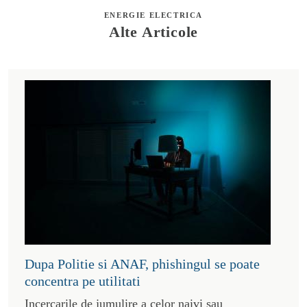
ENERGIE ELECTRICA
Alte Articole
Dupa Politie si ANAF, phishingul se poate
concentra pe utilitati
Incercarile de jumulire a celor naivi sau