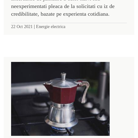
neexperimentati pleaca de la solicitati cu iz de
credibilitate, bazate pe experienta cotidiana.
|
22 Oct 2021
Energie electrica