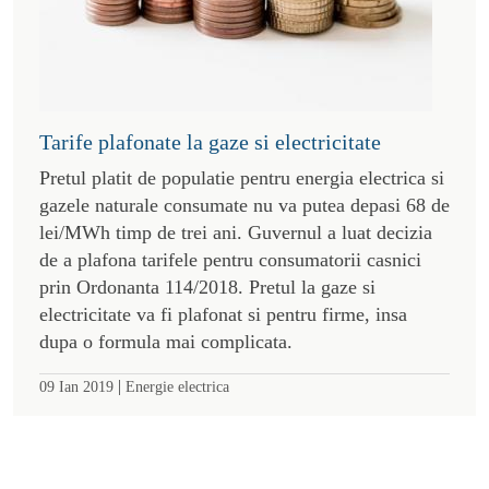
Tarife plafonate la gaze si electricitate
Pretul platit de populatie pentru energia electrica si
gazele naturale consumate nu va putea depasi 68 de
lei/MWh timp de trei ani. Guvernul a luat decizia
de a plafona tarifele pentru consumatorii casnici
prin Ordonanta 114/2018. Pretul la gaze si
electricitate va fi plafonat si pentru firme, insa
dupa o formula mai complicata.
|
09 Ian 2019
Energie electrica