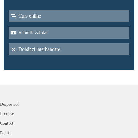
Curs online
Schimb valutar
Dobânzi interbancare
Despre noi
Produse
Contact
Petitii