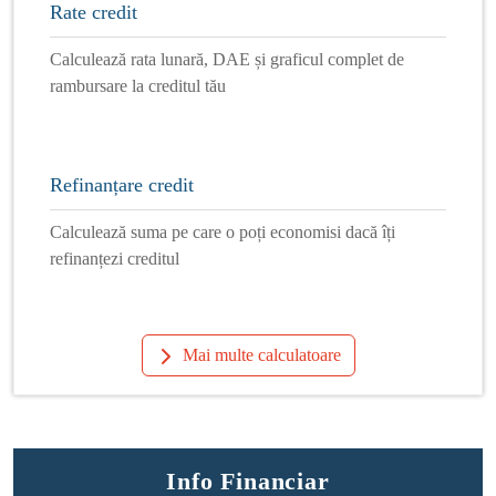
Rate credit
Calculează rata lunară, DAE și graficul complet de
rambursare la creditul tău
Refinanțare credit
Calculează suma pe care o poți economisi dacă îți
refinanțezi creditul
Mai multe calculatoare
Info Financiar