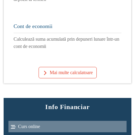
Cont de economii
Calculează suma acumulată prin depuneri lunare într-un
cont de economii
Mai multe calculatoare
Info Financiar
Curs online