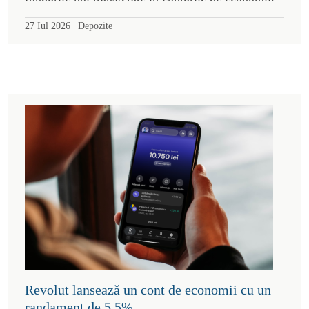
|
27 Iul 2026
Depozite
Revolut lansează un cont de economii cu un
randament de 5,5%