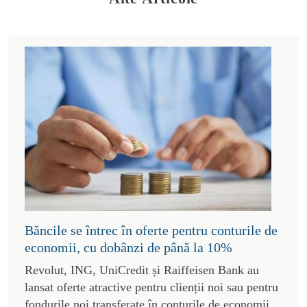
Băncile se întrec în oferte pentru conturile de
economii, cu dobânzi de până la 10%
Revolut, ING, UniCredit și Raiffeisen Bank au
lansat oferte atractive pentru clienții noi sau pentru
fondurile noi transferate în conturile de economii.