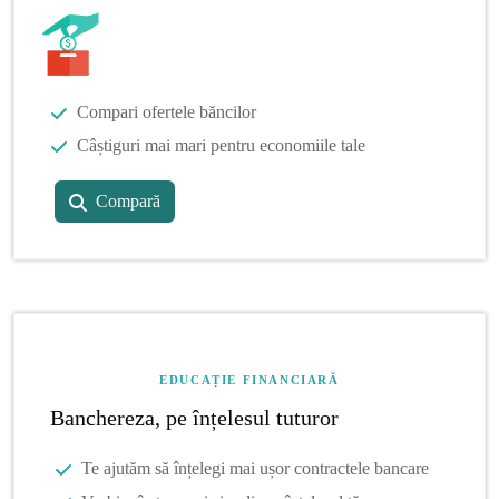
Compari ofertele băncilor
Câștiguri mai mari pentru economiile tale
Compară
EDUCAȚIE FINANCIARĂ
Banchereza, pe înțelesul tuturor
Te ajutăm să înțelegi mai ușor contractele bancare