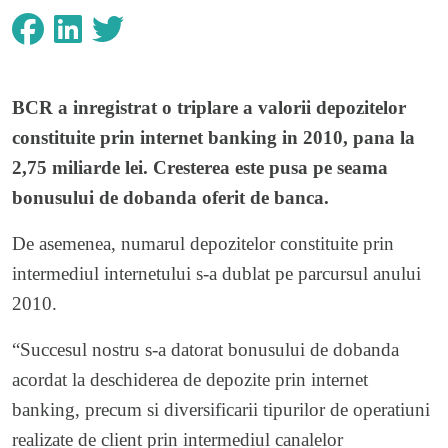
BCR
a inregistrat o triplare a valorii depozitelor
constituite prin internet banking in 2010, pana la
2,75 miliarde lei. Cresterea este pusa pe seama
bonusului de dobanda oferit de banca.
De asemenea, numarul depozitelor constituite prin
intermediul internetului s-a dublat pe parcursul anului
2010.
“Succesul nostru s-a datorat bonusului de dobanda
acordat la deschiderea de depozite prin internet
banking, precum si diversificarii tipurilor de operatiuni
realizate de client prin intermediul canalelor