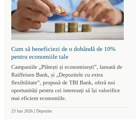
Cum să beneficiezi de o dobândă de 10%
pentru economiile tale
Campaniile „Plătești și economisești”, lansată de
Raiffeisen Bank, și „Depozitele cu extra
flexibilitate”, propusă de TBI Bank, oferă noi
oportunități pentru cei interesați să își valorifice
mai eficient economiile.
|
23 Iun 2026
Depozite