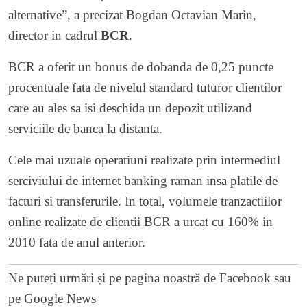
alternative”, a precizat Bogdan Octavian Marin,
director in cadrul
BCR
.
BCR a oferit un bonus de dobanda de 0,25 puncte
procentuale fata de nivelul standard tuturor clientilor
care au ales sa isi deschida un depozit utilizand
serviciile de banca la distanta.
Cele mai uzuale operatiuni realizate prin intermediul
serciviului de internet banking raman insa platile de
facturi si transferurile. In total, volumele tranzactiilor
online realizate de clientii BCR a urcat cu 160% in
2010 fata de anul anterior.
Ne puteți urmări și pe
pagina noastră de Facebook
sau
pe
Google News