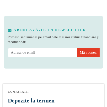
ABONEAZĂ-TE LA NEWSLETTER
Primești săptămânal pe email cele mai noi sfaturi financiare și
recomandări
Mă abonez
COMPARAȚII
Depozite la termen