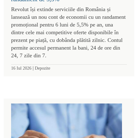
Revolut își extinde serviciile din România și
lansează un nou cont de economii cu un randament
promoțional pentru 6 luni de 5,5% pe an, una
dintre cele mai competitive oferte disponibile în
prezent pe piață, cu dobânda plătită zilnic. Contul
permite accesul permanent la bani, 24 de ore din
24, 7 zile din 7.
|
16 Iul 2026
Depozite