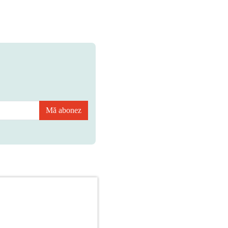
Mă abonez