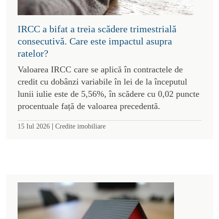
IRCC a bifat a treia scădere trimestrială
consecutivă. Care este impactul asupra
ratelor?
Valoarea IRCC care se aplică în contractele de
credit cu dobânzi variabile în lei de la începutul
lunii iulie este de 5,56%, în scădere cu 0,02 puncte
procentuale față de valoarea precedentă.
|
15 Iul 2026
Credite imobiliare