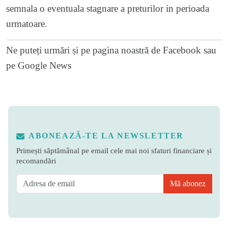
semnala o eventuala stagnare a preturilor in perioada
urmatoare.
Ne puteți urmări și pe
pagina noastră de Facebook
sau
pe
Google News
ABONEAZĂ-TE LA NEWSLETTER
Primești săptămânal pe email cele mai noi sfaturi financiare și
recomandări
Mă abonez