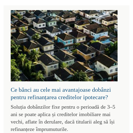
Ce bănci au cele mai avantajoase dobânzi
pentru refinanțarea creditelor ipotecare?
Soluția dobânzilor fixe pentru o perioadă de 3–5
ani se poate aplica și creditelor imobiliare mai
vechi, aflate în derulare, dacă titularii aleg să își
refinanțeze împrumuturile.