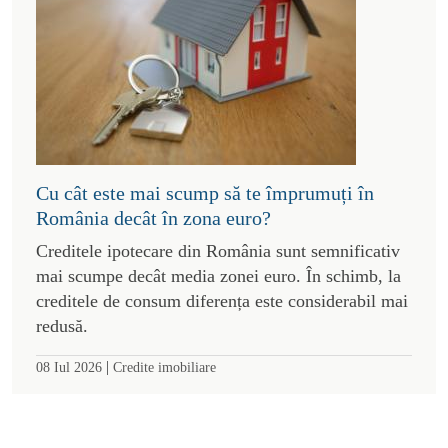
Cu cât este mai scump să te împrumuți în
România decât în zona euro?
Creditele ipotecare din România sunt semnificativ
mai scumpe decât media zonei euro. În schimb, la
creditele de consum diferența este considerabil mai
redusă.
|
08 Iul 2026
Credite imobiliare