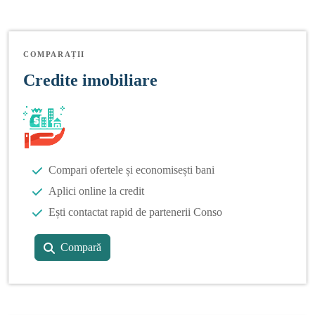
COMPARAȚII
Credite imobiliare
Compari ofertele și economisești bani
Aplici online la credit
Ești contactat rapid de partenerii Conso
Compară