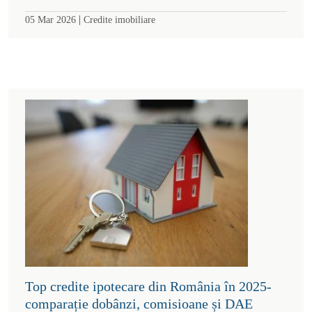
|
05 Mar 2026
Credite imobiliare
Top credite ipotecare din România în 2025-
comparație dobânzi, comisioane și DAE