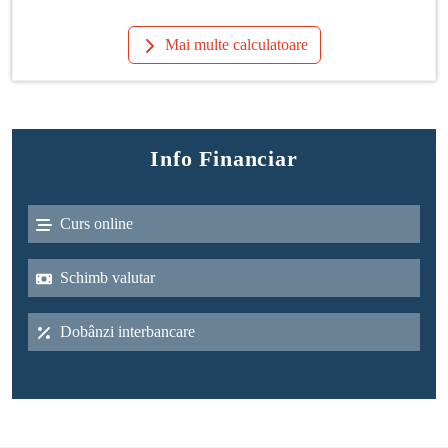
Mai multe calculatoare
Info Financiar
Curs online
Schimb valutar
Dobânzi interbancare