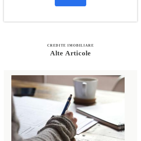
CREDITE IMOBILIARE
Alte Articole