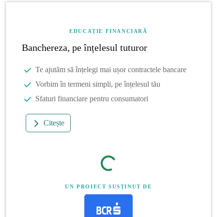
EDUCAȚIE FINANCIARĂ
Banchereza, pe înțelesul tuturor
Te ajutăm să înțelegi mai ușor contractele bancare
Vorbim în termeni simpli, pe înțelesul tău
Sfaturi financiare pentru consumatori
Citește
UN PROIECT SUSȚINUT DE