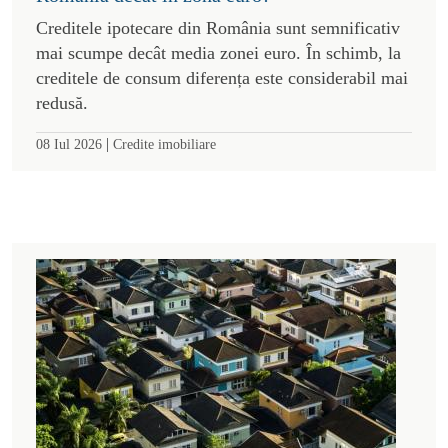
Creditele ipotecare din România sunt semnificativ
mai scumpe decât media zonei euro. În schimb, la
creditele de consum diferența este considerabil mai
redusă.
|
08 Iul 2026
Credite imobiliare