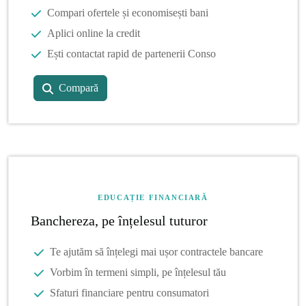
Compari ofertele și economisești bani
Aplici online la credit
Ești contactat rapid de partenerii Conso
Compară
EDUCAȚIE FINANCIARĂ
Banchereza, pe înțelesul tuturor
Te ajutăm să înțelegi mai ușor contractele bancare
Vorbim în termeni simpli, pe înțelesul tău
Sfaturi financiare pentru consumatori