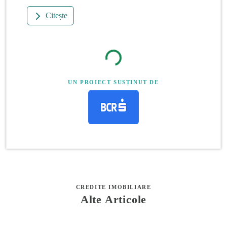
Citește
UN PROIECT SUSȚINUT DE
CREDITE IMOBILIARE
Alte Articole