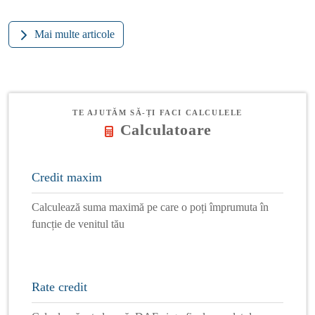
Mai multe articole
TE AJUTĂM SĂ-ȚI FACI CALCULELE
Calculatoare
Credit maxim
Calculează suma maximă pe care o poți împrumuta în
funcție de venitul tău
Rate credit