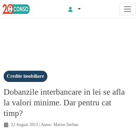
Credite imobiliare
Dobanzile interbancare in lei se afla
la valori minime. Dar pentru cat
timp?
22 August 2013
| Autor:
Marius Serban