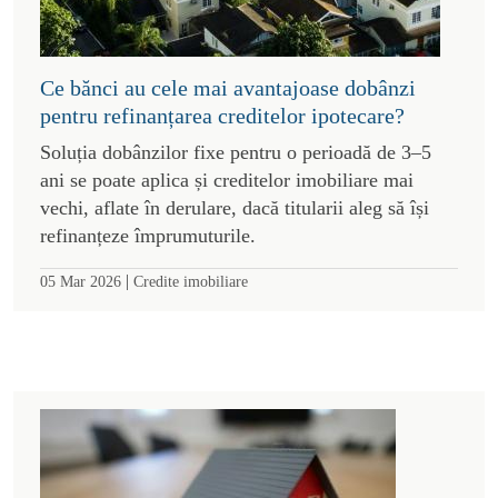
Ce bănci au cele mai avantajoase dobânzi
pentru refinanțarea creditelor ipotecare?
Soluția dobânzilor fixe pentru o perioadă de 3–5
ani se poate aplica și creditelor imobiliare mai
vechi, aflate în derulare, dacă titularii aleg să își
refinanțeze împrumuturile.
|
05 Mar 2026
Credite imobiliare