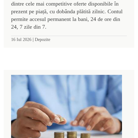
dintre cele mai competitive oferte disponibile în
prezent pe piață, cu dobânda plătită zilnic. Contul
permite accesul permanent la bani, 24 de ore din
24, 7 zile din 7.
|
16 Iul 2026
Depozite