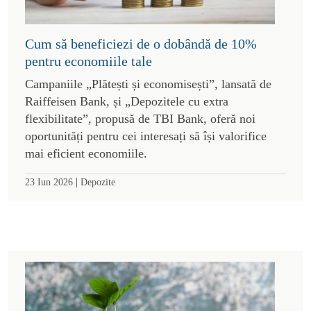
Cum să beneficiezi de o dobândă de 10%
pentru economiile tale
Campaniile „Plătești și economisești”, lansată de
Raiffeisen Bank, și „Depozitele cu extra
flexibilitate”, propusă de TBI Bank, oferă noi
oportunități pentru cei interesați să își valorifice
mai eficient economiile.
|
23 Iun 2026
Depozite