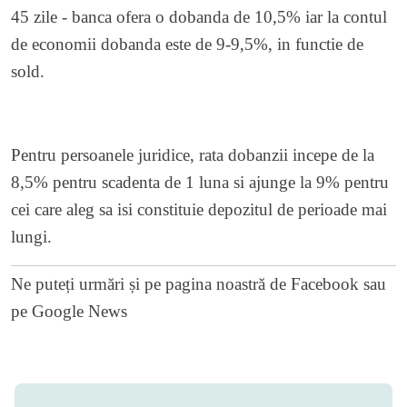
45 zile - banca ofera o dobanda de 10,5% iar la contul
de economii dobanda este de 9-9,5%, in functie de
sold.
Pentru persoanele juridice, rata dobanzii incepe de la
8,5% pentru scadenta de 1 luna si ajunge la 9% pentru
cei care aleg sa isi constituie depozitul de perioade mai
lungi.
Ne puteți urmări și pe
pagina noastră de Facebook
sau
pe
Google News