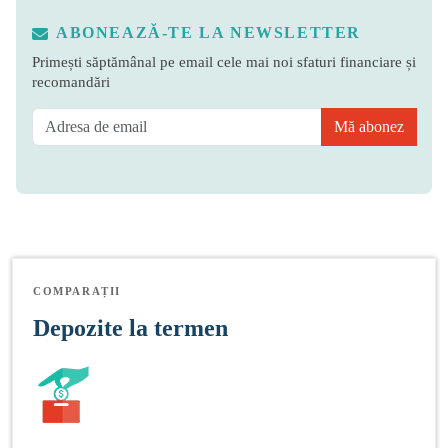
ABONEAZĂ-TE LA NEWSLETTER
Primești săptămânal pe email cele mai noi sfaturi financiare și
recomandări
Mă abonez
COMPARAȚII
Depozite la termen