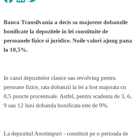
Banca Transilvania a decis sa majoreze dobanzile
bonificate la depozitele in lei constituite de
persoanele fizice si juridice. Noile valori ajung pana
la 10,5%.
In cazul depozitelor clasice sau revolving pentru
persoane fizice, rata dobanzii la lei a fost majorata cu
0,5 puncte procentuale. Astfel, pentru scadenta de 3, 6,
9 sau 12 luni dobanda bonificata este de 9%.
La depozitul Anotimpuri - constituit pe o perioada de