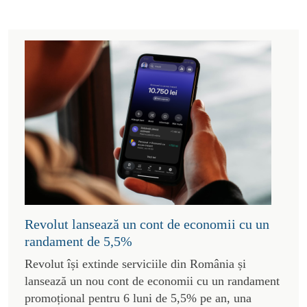
Revolut lansează un cont de economii cu un
randament de 5,5%
Revolut își extinde serviciile din România și
lansează un nou cont de economii cu un randament
promoțional pentru 6 luni de 5,5% pe an, una