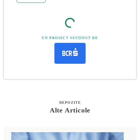
UN PROIECT SUSȚINUT DE
DEPOZITE
Alte Articole