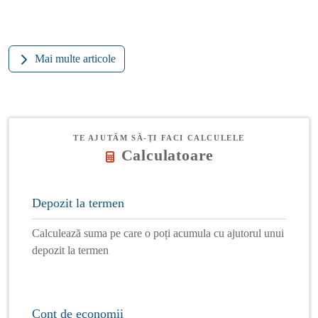
Mai multe articole
TE AJUTĂM SĂ-ȚI FACI CALCULELE
Calculatoare
Depozit la termen
Calculează suma pe care o poți acumula cu ajutorul unui
depozit la termen
Cont de economii