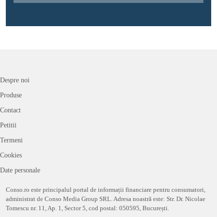
Despre noi
Produse
Contact
Petitii
Termeni
Cookies
Date personale
Conso.ro este principalul portal de informații financiare pentru consumatori,
administrat de Conso Media Group SRL. Adresa noastră este: Str. Dr. Nicolae
Tomescu nr. 11, Ap. 1, Sector 5, cod postal: 050595, București.