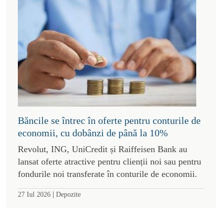
Băncile se întrec în oferte pentru conturile de
economii, cu dobânzi de până la 10%
Revolut, ING, UniCredit și Raiffeisen Bank au
lansat oferte atractive pentru clienții noi sau pentru
fondurile noi transferate în conturile de economii.
|
27 Iul 2026
Depozite