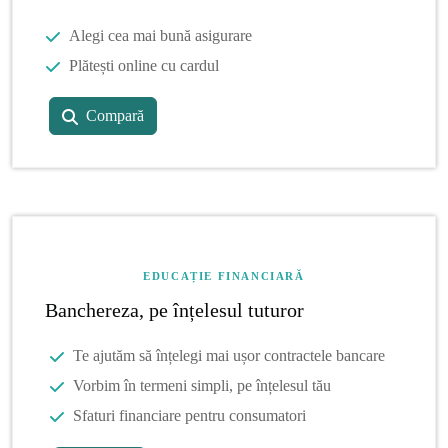
Alegi cea mai bună asigurare
Plătești online cu cardul
Compară
EDUCAȚIE FINANCIARĂ
Banchereza, pe înțelesul tuturor
Te ajutăm să înțelegi mai ușor contractele bancare
Vorbim în termeni simpli, pe înțelesul tău
Sfaturi financiare pentru consumatori