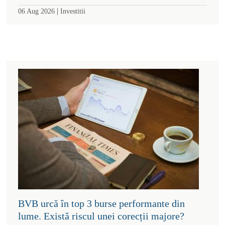
|
06 Aug 2026
Investitii
BVB urcă în top 3 burse performante din
lume. Există riscul unei corecții majore?