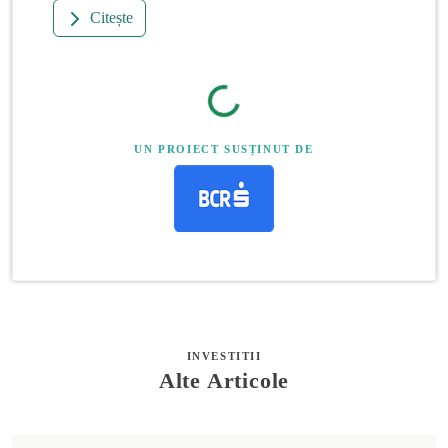
Citește
UN PROIECT SUSȚINUT DE
INVESTITII
Alte Articole