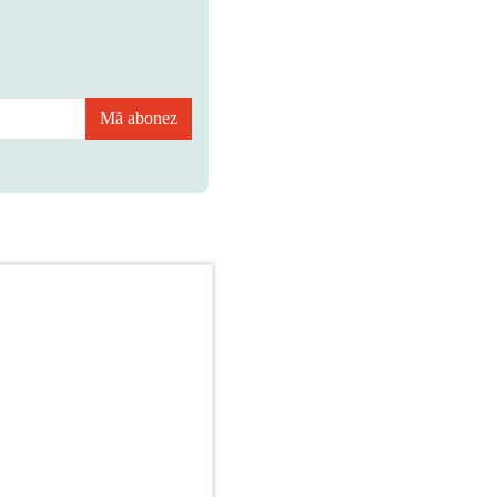
Mă abonez