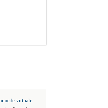
monede virtuale