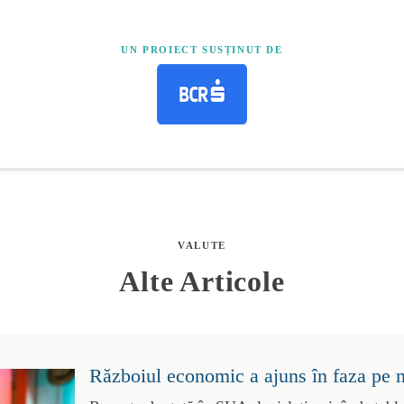
UN PROIECT SUSȚINUT DE
VALUTE
Alte Articole
Războiul economic a ajuns în faza pe 