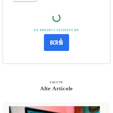
UN PROIECT SUSȚINUT DE
VALUTE
Alte Articole