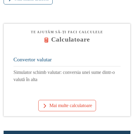
TE AJUTĂM SĂ-ȚI FACI CALCULELE
Calculatoare
Convertor valutar
Simulator schimb valutar: conversia unei sume dintr-o
valută în alta
Mai multe calculatoare