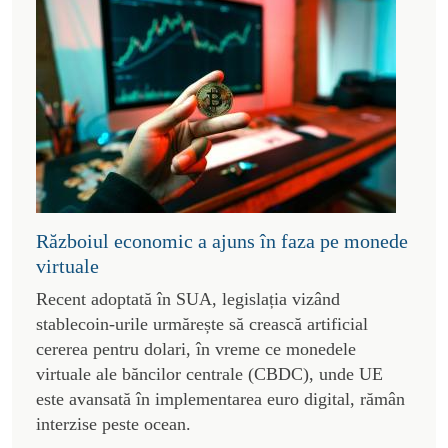
Războiul economic a ajuns în faza pe monede
virtuale
Recent adoptată în SUA, legislația vizând
stablecoin-urile urmărește să crească artificial
cererea pentru dolari, în vreme ce monedele
virtuale ale băncilor centrale (CBDC), unde UE
este avansată în implementarea euro digital, rămân
interzise peste ocean.