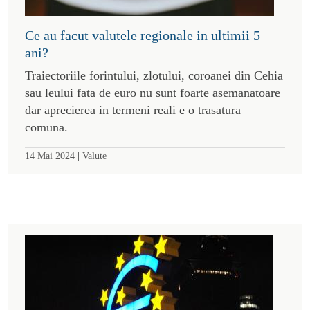
Ce au facut valutele regionale in ultimii 5
ani?
Traiectoriile forintului, zlotului, coroanei din Cehia
sau leului fata de euro nu sunt foarte asemanatoare
dar aprecierea in termeni reali e o trasatura
comuna.
|
14 Mai 2024
Valute