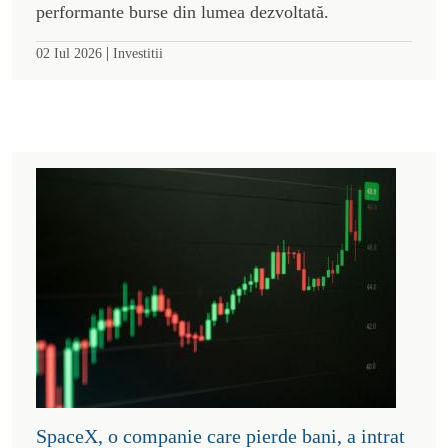
performante burse din lumea dezvoltată.
|
02 Iul 2026
Investitii
SpaceX, o companie care pierde bani, a intrat