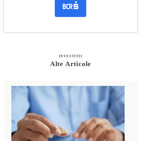
INVESTITII
Alte Articole