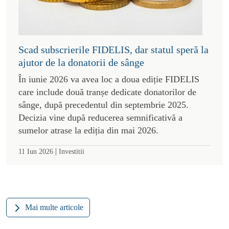
Scad subscrierile FIDELIS, dar statul speră la
ajutor de la donatorii de sânge
În iunie 2026 va avea loc a doua ediție FIDELIS
care include două tranșe dedicate donatorilor de
sânge, după precedentul din septembrie 2025.
Decizia vine după reducerea semnificativă a
sumelor atrase la ediția din mai 2026.
|
11 Iun 2026
Investitii
Mai multe articole