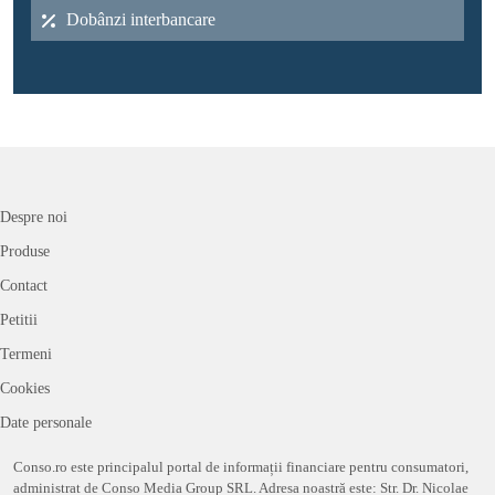
Dobânzi interbancare
Despre noi
Produse
Contact
Petitii
Termeni
Cookies
Date personale
Conso.ro este principalul portal de informații financiare pentru consumatori,
administrat de Conso Media Group SRL. Adresa noastră este: Str. Dr. Nicolae