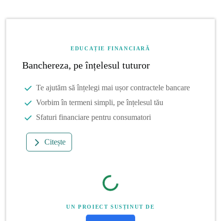
EDUCAȚIE FINANCIARĂ
Banchereza, pe înțelesul tuturor
Te ajutăm să înțelegi mai ușor contractele bancare
Vorbim în termeni simpli, pe înțelesul tău
Sfaturi financiare pentru consumatori
Citește
UN PROIECT SUSȚINUT DE