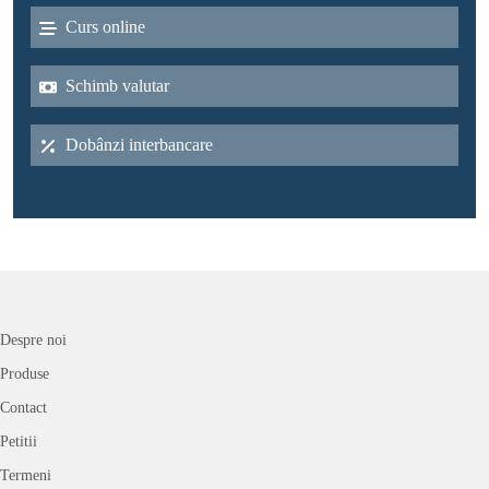
Curs online
Schimb valutar
Dobânzi interbancare
Despre noi
Produse
Contact
Petitii
Termeni