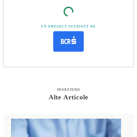
UN PROIECT SUSȚINUT DE
INVESTITII
Alte Articole