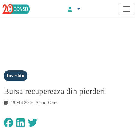
Investitii
Bursa recupereaza din pierderi
19 Mai 2009
| Autor:
Conso