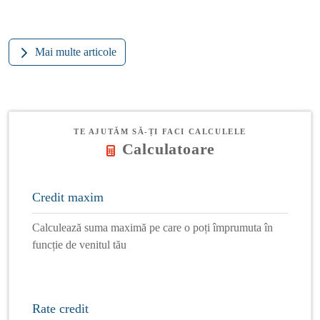
Mai multe articole
TE AJUTĂM SĂ-ȚI FACI CALCULELE
Calculatoare
Credit maxim
Calculează suma maximă pe care o poți împrumuta în
funcție de venitul tău
Rate credit