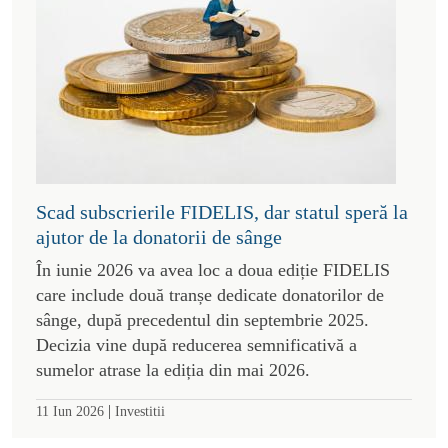
Scad subscrierile FIDELIS, dar statul speră la
ajutor de la donatorii de sânge
În iunie 2026 va avea loc a doua ediție FIDELIS
care include două tranșe dedicate donatorilor de
sânge, după precedentul din septembrie 2025.
Decizia vine după reducerea semnificativă a
sumelor atrase la ediția din mai 2026.
|
11 Iun 2026
Investitii