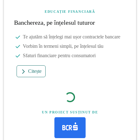
EDUCAȚIE FINANCIARĂ
Banchereza, pe înțelesul tuturor
Te ajutăm să înțelegi mai ușor contractele bancare
Vorbim în termeni simpli, pe înțelesul tău
Sfaturi financiare pentru consumatori
Citește
UN PROIECT SUSȚINUT DE