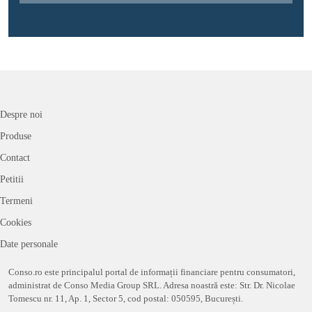
Despre noi
Produse
Contact
Petitii
Termeni
Cookies
Date personale
Conso.ro este principalul portal de informații financiare pentru consumatori,
administrat de Conso Media Group SRL. Adresa noastră este: Str. Dr. Nicolae
Tomescu nr. 11, Ap. 1, Sector 5, cod postal: 050595, București.