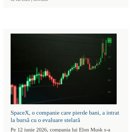
SpaceX, o companie care pierde bani, a intrat
la bursă cu o evaluare stelară
Pe 12 iunie 2026, compania lui Elon Musk s-a