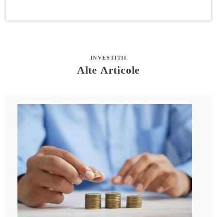
INVESTITII
Alte Articole