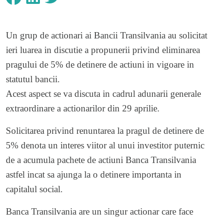
Un grup de actionari ai Bancii Transilvania au solicitat
ieri luarea in discutie a propunerii privind eliminarea
pragului de 5% de detinere de actiuni in vigoare in
statutul bancii.
Acest aspect se va discuta in cadrul adunarii generale
extraordinare a actionarilor din 29 aprilie.
Solicitarea privind renuntarea la pragul de detinere de
5% denota un interes viitor al unui investitor puternic
de a acumula pachete de actiuni Banca Transilvania
astfel incat sa ajunga la o detinere importanta in
capitalul social.
Banca Transilvania are un singur actionar care face