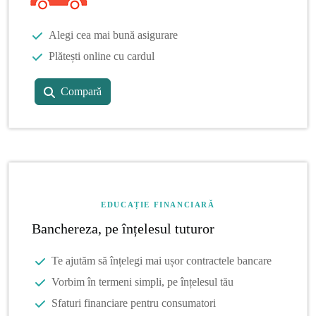
Alegi cea mai bună asigurare
Plătești online cu cardul
Compară
EDUCAȚIE FINANCIARĂ
Banchereza, pe înțelesul tuturor
Te ajutăm să înțelegi mai ușor contractele bancare
Vorbim în termeni simpli, pe înțelesul tău
Sfaturi financiare pentru consumatori