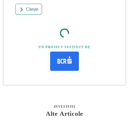
Citește
UN PROIECT SUSȚINUT DE
INVESTITII
Alte Articole