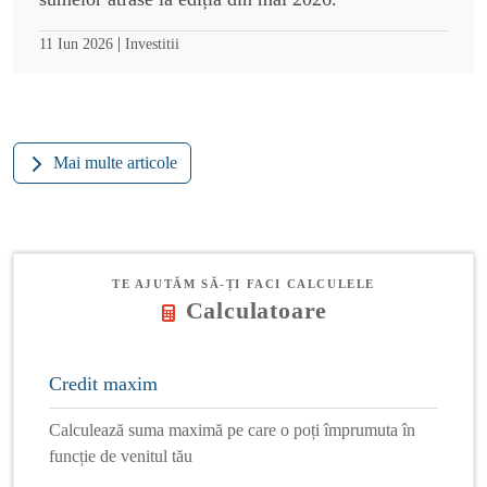
|
11 Iun 2026
Investitii
Mai multe articole
TE AJUTĂM SĂ-ȚI FACI CALCULELE
Calculatoare
Credit maxim
Calculează suma maximă pe care o poți împrumuta în
funcție de venitul tău