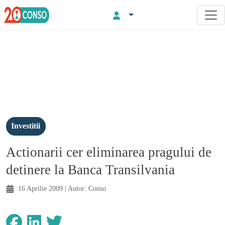
Investitii
Actionarii cer eliminarea pragului de
detinere la Banca Transilvania
16 Aprilie 2009
| Autor:
Conso