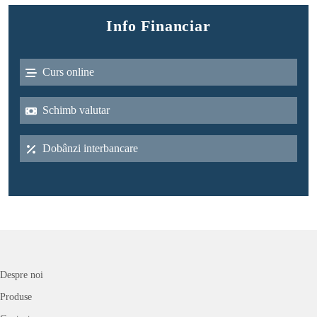
Info Financiar
Curs online
Schimb valutar
Dobânzi interbancare
Despre noi
Produse