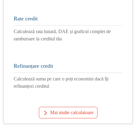
Rate credit
Calculează rata lunară, DAE și graficul complet de
rambursare la creditul tău
Refinanțare credit
Calculează suma pe care o poți economisi dacă îți
refinanțezi creditul
Mai multe calculatoare